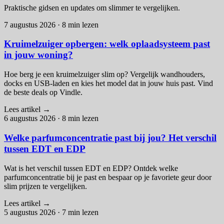
Praktische gidsen en updates om slimmer te vergelijken.
7 augustus 2026
·
8 min lezen
Kruimelzuiger opbergen: welk oplaadsysteem past
in jouw woning?
Hoe berg je een kruimelzuiger slim op? Vergelijk wandhouders,
docks en USB-laden en kies het model dat in jouw huis past. Vind
de beste deals op Vindle.
Lees artikel
→
6 augustus 2026
·
8 min lezen
Welke parfumconcentratie past bij jou? Het verschil
tussen EDT en EDP
Wat is het verschil tussen EDT en EDP? Ontdek welke
parfumconcentratie bij je past en bespaar op je favoriete geur door
slim prijzen te vergelijken.
Lees artikel
→
5 augustus 2026
·
7 min lezen