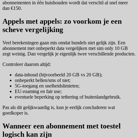
abonnementen in één huishouden wordt dat verschil al snel meer
dan €150.
Appels met appels: zo voorkom je een
scheve vergelijking
Veel berekeningen gaan mis omdat bundels niet gelijk zijn. Een
abonnement met onbeperkt data vergelijken met sim only 10 GB
zegt weinig. Dan vergelijk je eigenlijk twee verschillende producten.
Controleer daarom altijd:
data-inhoud (bijvoorbeeld 20 GB vs 20 GB);
onbeperkt bellen/sms of niet;
5G-toegang en snelheidslimieten;
EU-roaming en fair use;
eventuele beperking op tethering of buitenlandgebruik.
Pas als dit gelijkwaardig is, kun je eerlijk concluderen wat
goedkoper is.
Wanneer een abonnement met toestel
logisch kan zijn