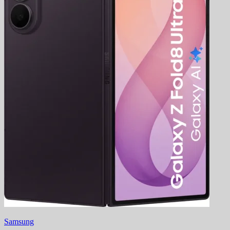
Samsung