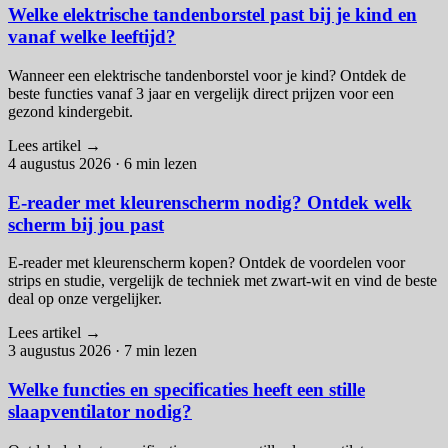
Welke elektrische tandenborstel past bij je kind en
vanaf welke leeftijd?
Wanneer een elektrische tandenborstel voor je kind? Ontdek de
beste functies vanaf 3 jaar en vergelijk direct prijzen voor een
gezond kindergebit.
Lees artikel
→
4 augustus 2026
·
6 min lezen
E-reader met kleurenscherm nodig? Ontdek welk
scherm bij jou past
E-reader met kleurenscherm kopen? Ontdek de voordelen voor
strips en studie, vergelijk de techniek met zwart-wit en vind de beste
deal op onze vergelijker.
Lees artikel
→
3 augustus 2026
·
7 min lezen
Welke functies en specificaties heeft een stille
slaapventilator nodig?