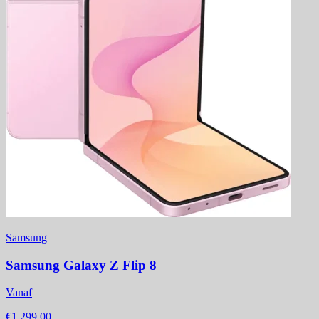
Samsung
Samsung Galaxy Z Flip 8
Vanaf
€1.299,00