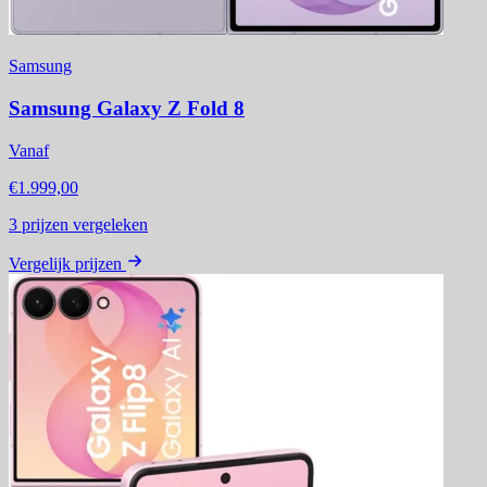
Samsung
Samsung Galaxy Z Fold 8
Vanaf
€1.999,00
3
prijzen vergeleken
Vergelijk prijzen