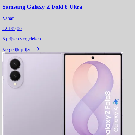
Samsung Galaxy Z Fold 8 Ultra
Vanaf
€2.199,00
5
prijzen vergeleken
Vergelijk prijzen