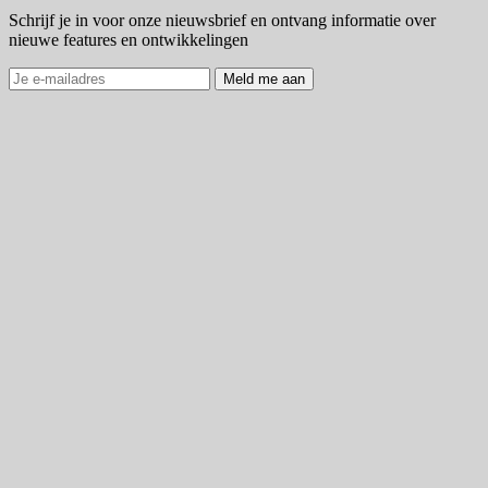
Schrijf je in voor onze nieuwsbrief en ontvang informatie over
nieuwe features en ontwikkelingen
Meld me aan