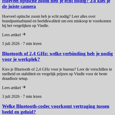
Hoeveel optische zoom heb je echt nodig? Zo kies je
de juiste camera
Hoeveel optische zoom heb je echt nodig? Leer alles over
brandpuntsafstand en beeldkwaliteit om een miskoop te voorkomen
bij het vergelijken op Vindle.
Lees artikel
5 juli 2026 · 7 min lezen
Bluetooth of 2,4 GHz: welke verbinding heb je nodig
voor je werkplek?
Kies je Bluetooth of 2,4 GHz voor je bureau? Leer de verschillen in
snelheid en stabiliteit en vergelijk prijzen op Vindle voor de beste
draadloze setup.
Lees artikel
3 juli 2026 · 7 min lezen
Welke Bluetooth-codec voorkomt vertraging tussen
beeld en geluid?