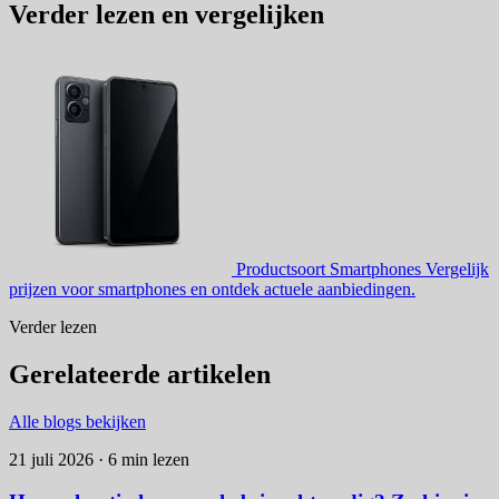
Verder lezen en vergelijken
Productsoort
Smartphones
Vergelijk
prijzen voor smartphones en ontdek actuele aanbiedingen.
Verder lezen
Gerelateerde artikelen
Alle blogs bekijken
21 juli 2026 · 6 min lezen