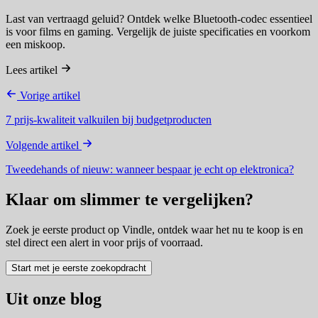
Last van vertraagd geluid? Ontdek welke Bluetooth-codec essentieel
is voor films en gaming. Vergelijk de juiste specificaties en voorkom
een miskoop.
Lees artikel
Vorige artikel
7 prijs-kwaliteit valkuilen bij budgetproducten
Volgende artikel
Tweedehands of nieuw: wanneer bespaar je echt op elektronica?
Klaar om slimmer te vergelijken?
Zoek je eerste product op Vindle, ontdek waar het nu te koop is en
stel direct een alert in voor prijs of voorraad.
Start met je eerste zoekopdracht
Uit onze blog