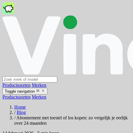
Productsoorten
Merken
Toggle navigation
Productsoorten
Merken
Home
/
Blog
/
Abonnement met toestel of los kopen: zo vergelijk je eerlijk
over 24 maanden