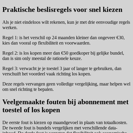
Praktische beslisregels voor snel kiezen
Als je niet eindeloos wilt rekenen, kun je met drie eenvoudige regels
werken.
Regel 1: is het verschil op 24 maanden kleiner dan ongeveer €30,
kies dan vooral op flexibiliteit en voorwaarden.
Regel 2: is los kopen meer dan €50 goedkoper bij gelijke bundel,
dan is sim only meestal de rationele keuze.
Regel 3: verwacht je je toestel 3 jaar of langer te gebruiken, dan
verschuift het voordeel vaak richting los kopen.
Deze regels vervangen geen volledige vergelijking, maar helpen wel
om snel richting te bepalen.
Veelgemaakte fouten bij abonnement met
toestel of los kopen
De eerste fout is kiezen op maandgevoel in plaats van totaalkosten.
De tweede fout is bundels vergelijken met verschillende data-