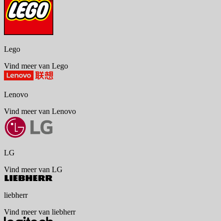
Lego
Vind meer van Lego
Lenovo
Vind meer van Lenovo
LG
Vind meer van LG
liebherr
Vind meer van liebherr