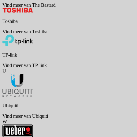
Vind meer van The Bastard
Toshiba
Vind meer van Toshiba
TP-link
Vind meer van TP-link
U
Ubiquiti
Vind meer van Ubiquiti
W