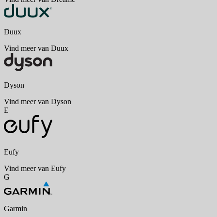
Duux
Vind meer van Duux
Dyson
Vind meer van Dyson
E
Eufy
Vind meer van Eufy
G
Garmin