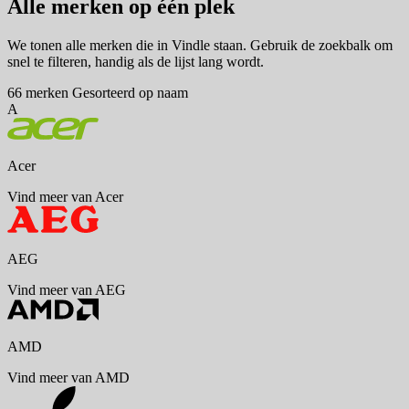
Alle merken op één plek
We tonen alle merken die in Vindle staan. Gebruik de zoekbalk om
snel te filteren, handig als de lijst lang wordt.
66 merken
Gesorteerd op naam
A
Acer
Vind meer van Acer
AEG
Vind meer van AEG
AMD
Vind meer van AMD