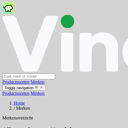
Productsoorten
Merken
Toggle navigation
Productsoorten
Merken
Home
/
Merken
Merkenoverzicht