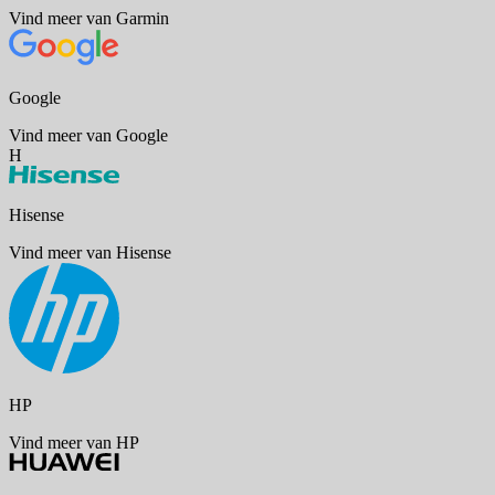
Vind meer van Garmin
Google
Vind meer van Google
H
Hisense
Vind meer van Hisense
HP
Vind meer van HP