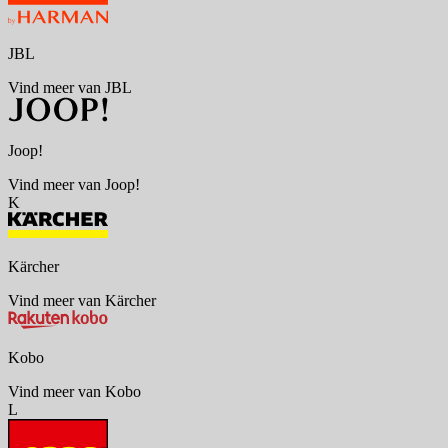
JBL
Vind meer van JBL
Joop!
Vind meer van Joop!
K
Kärcher
Vind meer van Kärcher
Kobo
Vind meer van Kobo
L