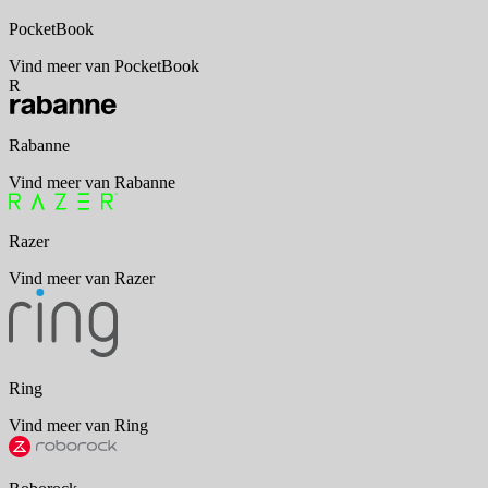
PocketBook
Vind meer van PocketBook
R
Rabanne
Vind meer van Rabanne
Razer
Vind meer van Razer
Ring
Vind meer van Ring