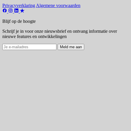
Privacyverklaring
Algemene voorwaarden
Blijf op de hoogte
Schrijf je in voor onze nieuwsbrief en ontvang informatie over
nieuwe features en ontwikkelingen
Meld me aan