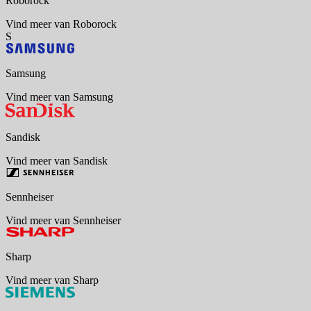
Roborock
Vind meer van Roborock
S
Samsung
Vind meer van Samsung
Sandisk
Vind meer van Sandisk
Sennheiser
Vind meer van Sennheiser
Sharp
Vind meer van Sharp