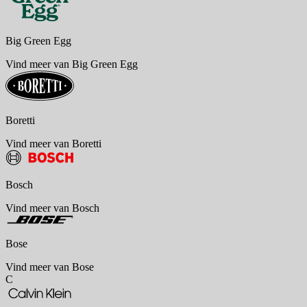
Big Green Egg
Vind meer van Big Green Egg
Boretti
Vind meer van Boretti
Bosch
Vind meer van Bosch
Bose
Vind meer van Bose
C