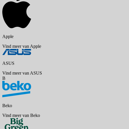
Apple
Vind meer van Apple
ASUS
Vind meer van ASUS
B
Beko
Vind meer van Beko