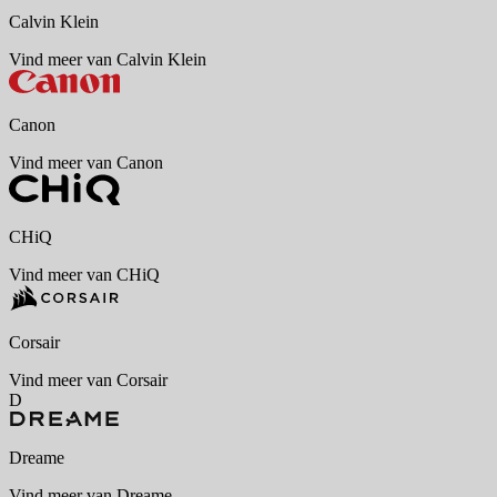
Calvin Klein
Vind meer van Calvin Klein
Canon
Vind meer van Canon
CHiQ
Vind meer van CHiQ
Corsair
Vind meer van Corsair
D
Dreame
Vind meer van Dreame