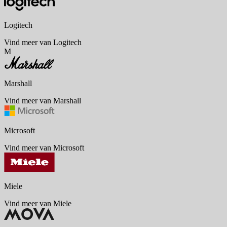
Logitech
Vind meer van Logitech
M
Marshall
Vind meer van Marshall
Microsoft
Vind meer van Microsoft
Miele
Vind meer van Miele