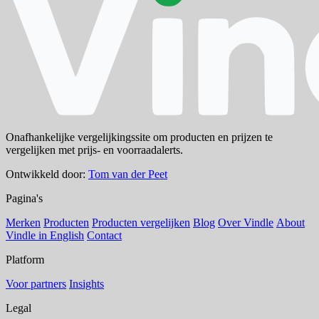
Onafhankelijke vergelijkingssite om producten en prijzen te
vergelijken met prijs- en voorraadalerts.
Ontwikkeld door:
Tom van der Peet
Pagina's
Merken
Producten
Producten vergelijken
Blog
Over Vindle
About
Vindle in English
Contact
Platform
Voor partners
Insights
Legal