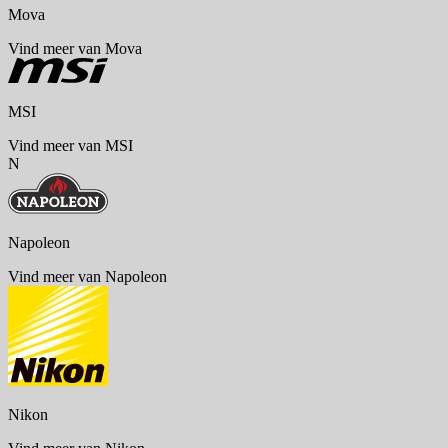
Mova
Vind meer van Mova
MSI
Vind meer van MSI
N
Napoleon
Vind meer van Napoleon
Nikon