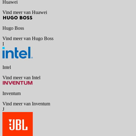
Huawei
Vind meer van Huawei
Hugo Boss
Vind meer van Hugo Boss
I
Intel
Vind meer van Intel
Inventum
Vind meer van Inventum
J