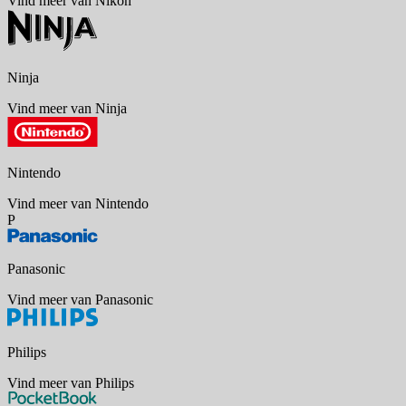
Vind meer van Nikon
Ninja
Vind meer van Ninja
Nintendo
Vind meer van Nintendo
P
Panasonic
Vind meer van Panasonic
Philips
Vind meer van Philips