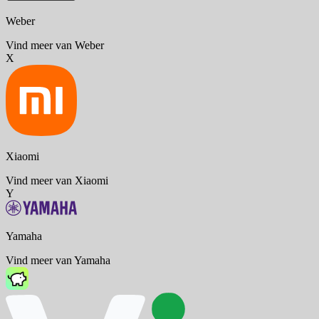
Weber
Vind meer van Weber
X
Xiaomi
Vind meer van Xiaomi
Y
Yamaha
Vind meer van Yamaha