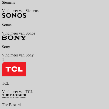
Siemens
Vind meer van Siemens
Sonos
Vind meer van Sonos
Sony
Vind meer van Sony
T
TCL
Vind meer van TCL
The Bastard