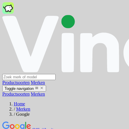
Productsoorten
Merken
Toggle navigation
Productsoorten
Merken
Home
/
Merken
/
Google