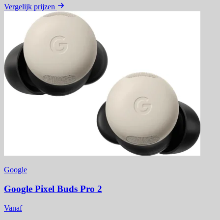
Vergelijk prijzen
Google
Google Pixel Buds Pro 2
Vanaf