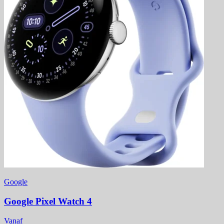
Google
Google Pixel Watch 4
Vanaf