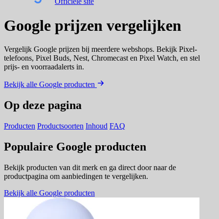
Officiële site
Google prijzen vergelijken
Vergelijk Google prijzen bij meerdere webshops. Bekijk Pixel-
telefoons, Pixel Buds, Nest, Chromecast en Pixel Watch, en stel
prijs- en voorraadalerts in.
Bekijk alle Google producten
Op deze pagina
Producten
Productsoorten
Inhoud
FAQ
Populaire Google producten
Bekijk producten van dit merk en ga direct door naar de
productpagina om aanbiedingen te vergelijken.
Bekijk alle Google producten