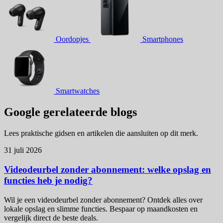
Oordopjes
Smartphones
Smartwatches
Google gerelateerde blogs
Lees praktische gidsen en artikelen die aansluiten op dit merk.
31 juli 2026
Videodeurbel zonder abonnement: welke opslag en
functies heb je nodig?
Wil je een videodeurbel zonder abonnement? Ontdek alles over
lokale opslag en slimme functies. Bespaar op maandkosten en
vergelijk direct de beste deals.