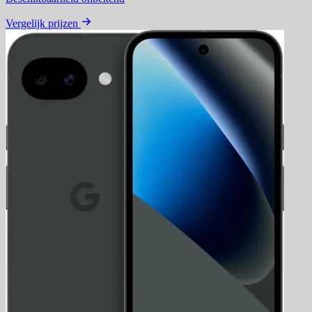
Vergelijk prijzen