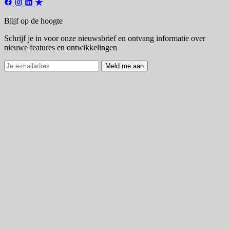
Blijf op de hoogte
Schrijf je in voor onze nieuwsbrief en ontvang informatie over
nieuwe features en ontwikkelingen
Meld me aan