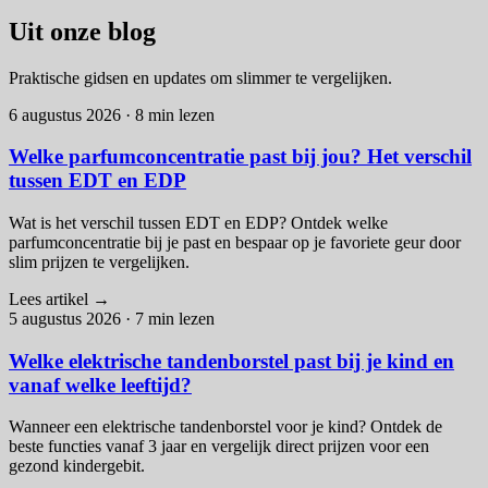
Uit onze blog
Praktische gidsen en updates om slimmer te vergelijken.
6 augustus 2026
·
8 min lezen
Welke parfumconcentratie past bij jou? Het verschil
tussen EDT en EDP
Wat is het verschil tussen EDT en EDP? Ontdek welke
parfumconcentratie bij je past en bespaar op je favoriete geur door
slim prijzen te vergelijken.
Lees artikel
→
5 augustus 2026
·
7 min lezen
Welke elektrische tandenborstel past bij je kind en
vanaf welke leeftijd?
Wanneer een elektrische tandenborstel voor je kind? Ontdek de
beste functies vanaf 3 jaar en vergelijk direct prijzen voor een
gezond kindergebit.