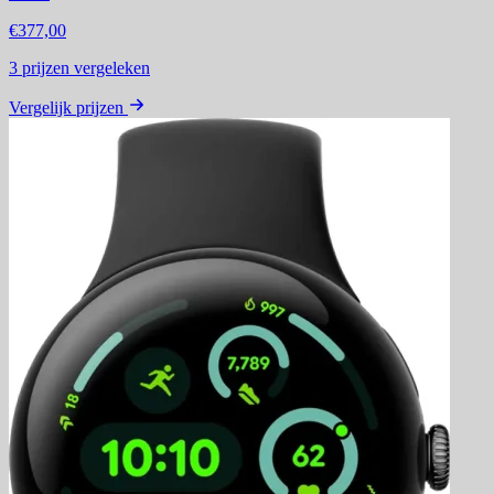
€377,00
3
prijzen vergeleken
Vergelijk prijzen