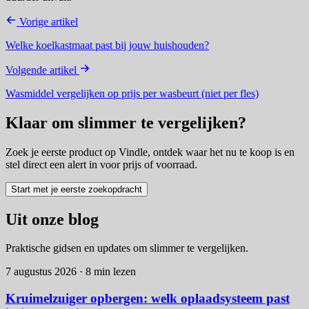
Vorige artikel
Welke koelkastmaat past bij jouw huishouden?
Volgende artikel
Wasmiddel vergelijken op prijs per wasbeurt (niet per fles)
Klaar om slimmer te vergelijken?
Zoek je eerste product op Vindle, ontdek waar het nu te koop is en
stel direct een alert in voor prijs of voorraad.
Start met je eerste zoekopdracht
Uit onze blog
Praktische gidsen en updates om slimmer te vergelijken.
7 augustus 2026
·
8 min lezen
Kruimelzuiger opbergen: welk oplaadsysteem past