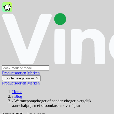
Productsoorten
Merken
Toggle navigation
Productsoorten
Merken
Home
/
Blog
/
Warmtepompdroger of condensdroger: vergelijk
aanschafprijs met stroomkosten over 5 jaar