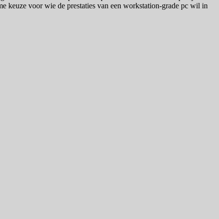
mme keuze voor wie de prestaties van een workstation-grade pc wil in