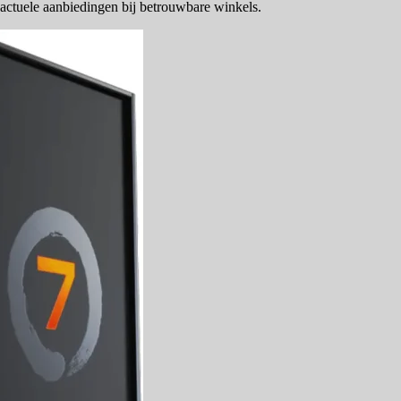
ctuele aanbiedingen bij betrouwbare winkels.