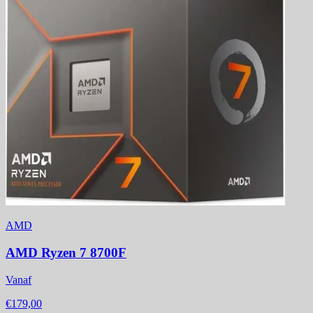
AMD
AMD Ryzen 7 8700F
Vanaf
€179,00