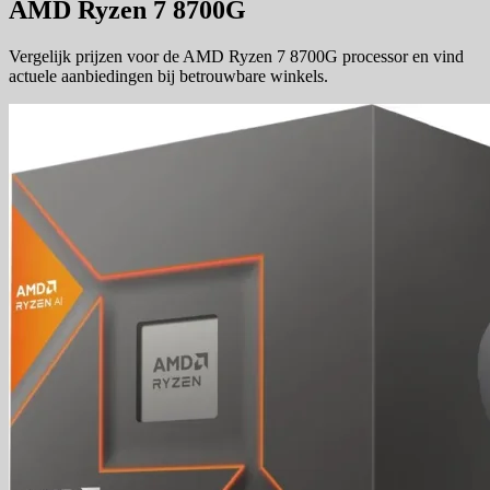
AMD Ryzen 7 8700G
Vergelijk prijzen voor de AMD Ryzen 7 8700G processor en vind
actuele aanbiedingen bij betrouwbare winkels.