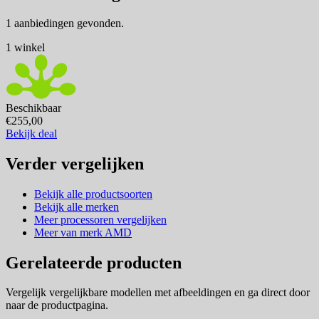
1 aanbiedingen gevonden.
1 winkel
Beschikbaar
€255,00
Bekijk deal
Verder vergelijken
Bekijk alle productsoorten
Bekijk alle merken
Meer processoren vergelijken
Meer van merk AMD
Gerelateerde producten
Vergelijk vergelijkbare modellen met afbeeldingen en ga direct door
naar de productpagina.