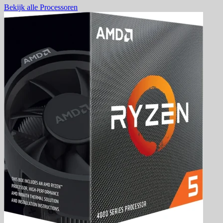
Bekijk alle Processoren