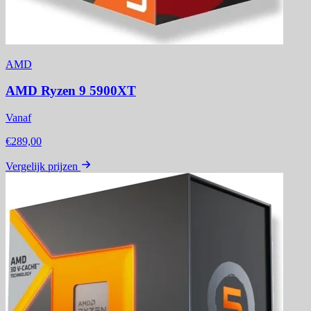
AMD
AMD Ryzen 9 5900XT
Vanaf
€289,00
Vergelijk prijzen