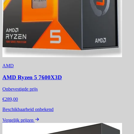
AMD
AMD Ryzen 5 7600X3D
Onbevestigde prijs
€289,00
Beschikbaarheid onbekend
Vergelijk prijzen