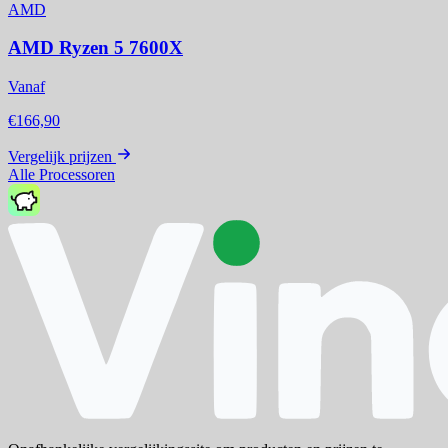
AMD
AMD Ryzen 5 7600X
Vanaf
€166,90
Vergelijk prijzen
Alle Processoren