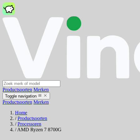
Productsoorten
Merken
Toggle navigation
Productsoorten
Merken
Home
/
Productsoorten
/
Processoren
/
AMD Ryzen 7 8700G