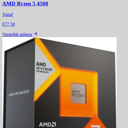
AMD Ryzen 5 4500
Vanaf
€77,50
Vergelijk prijzen