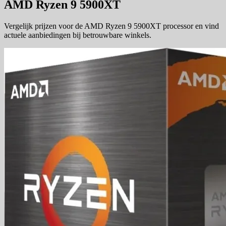
AMD Ryzen 9 5900XT
Vergelijk prijzen voor de AMD Ryzen 9 5900XT processor en vind
actuele aanbiedingen bij betrouwbare winkels.