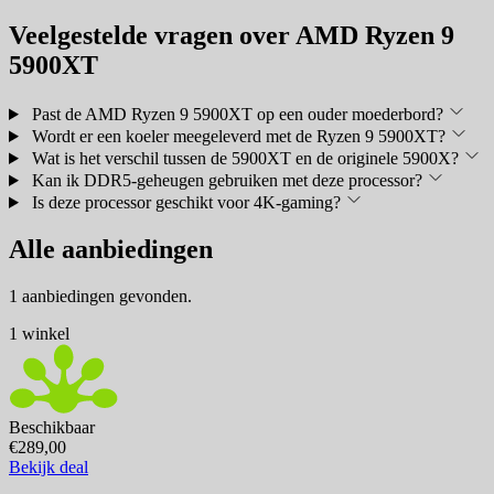
Veelgestelde vragen over AMD Ryzen 9
5900XT
Past de AMD Ryzen 9 5900XT op een ouder moederbord?
Wordt er een koeler meegeleverd met de Ryzen 9 5900XT?
Wat is het verschil tussen de 5900XT en de originele 5900X?
Kan ik DDR5-geheugen gebruiken met deze processor?
Is deze processor geschikt voor 4K-gaming?
Alle aanbiedingen
1 aanbiedingen gevonden.
1 winkel
Beschikbaar
€289,00
Bekijk deal