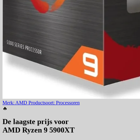
Merk: AMD
Productsoort: Processoren
🔥
De laagste prijs voor
AMD Ryzen 9 5900XT