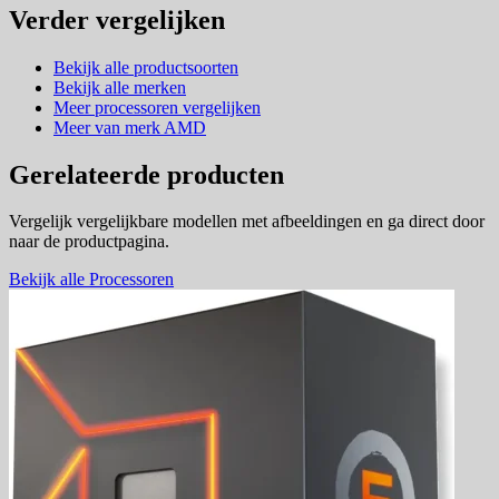
Verder vergelijken
Bekijk alle productsoorten
Bekijk alle merken
Meer processoren vergelijken
Meer van merk AMD
Gerelateerde producten
Vergelijk vergelijkbare modellen met afbeeldingen en ga direct door
naar de productpagina.
Bekijk alle Processoren