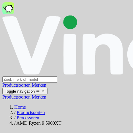
Productsoorten
Merken
Toggle navigation
Productsoorten
Merken
Home
/
Productsoorten
/
Processoren
/
AMD Ryzen 9 5900XT