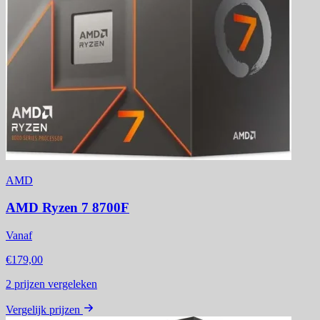
AMD
AMD Ryzen 7 8700F
Vanaf
€179,00
2
prijzen vergeleken
Vergelijk prijzen