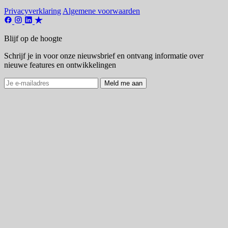
Privacyverklaring
Algemene voorwaarden
Blijf op de hoogte
Schrijf je in voor onze nieuwsbrief en ontvang informatie over
nieuwe features en ontwikkelingen
Meld me aan