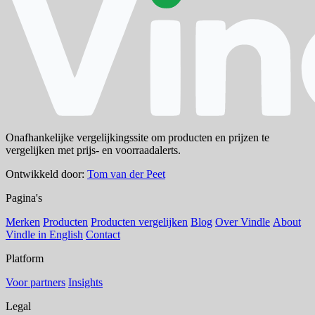
Onafhankelijke vergelijkingssite om producten en prijzen te
vergelijken met prijs- en voorraadalerts.
Ontwikkeld door:
Tom van der Peet
Pagina's
Merken
Producten
Producten vergelijken
Blog
Over Vindle
About
Vindle in English
Contact
Platform
Voor partners
Insights
Legal