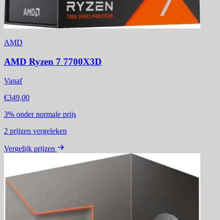
AMD
AMD Ryzen 7 7700X3D
Vanaf
€349,00
3%
onder normale prijs
2
prijzen vergeleken
Vergelijk prijzen