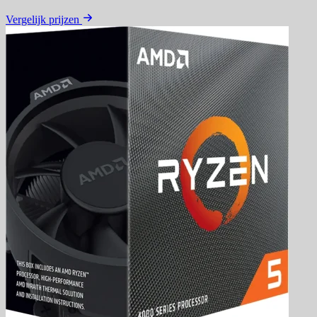
Vergelijk prijzen