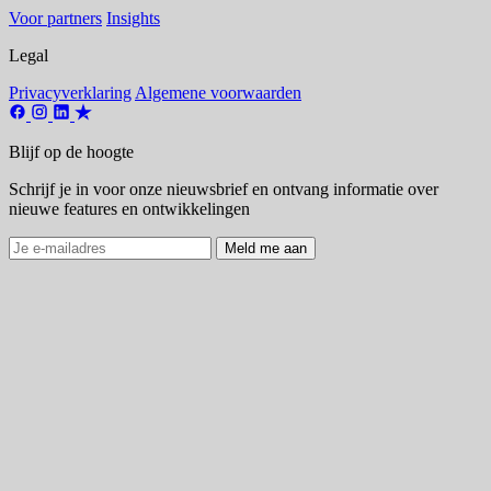
Voor partners
Insights
Legal
Privacyverklaring
Algemene voorwaarden
Blijf op de hoogte
Schrijf je in voor onze nieuwsbrief en ontvang informatie over
nieuwe features en ontwikkelingen
Meld me aan