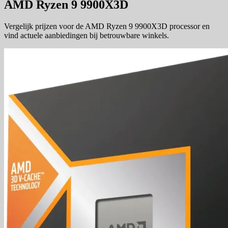
AMD Ryzen 9 9900X3D
Vergelijk prijzen voor de AMD Ryzen 9 9900X3D processor en
vind actuele aanbiedingen bij betrouwbare winkels.