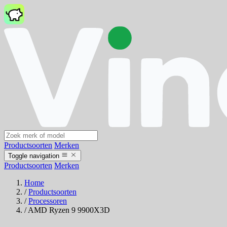
Productsoorten
Merken
Toggle navigation
Productsoorten
Merken
Home
/
Productsoorten
/
Processoren
/
AMD Ryzen 9 9900X3D