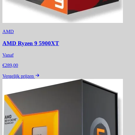
AMD
AMD Ryzen 9 5900XT
Vanaf
€289,00
Vergelijk prijzen