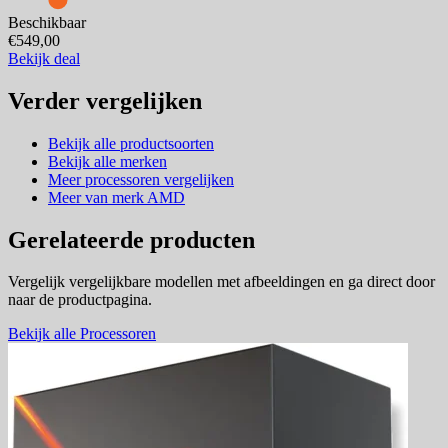
Beschikbaar
€549,00
Bekijk deal
Verder vergelijken
Bekijk alle productsoorten
Bekijk alle merken
Meer processoren vergelijken
Meer van merk AMD
Gerelateerde producten
Vergelijk vergelijkbare modellen met afbeeldingen en ga direct door
naar de productpagina.
Bekijk alle Processoren