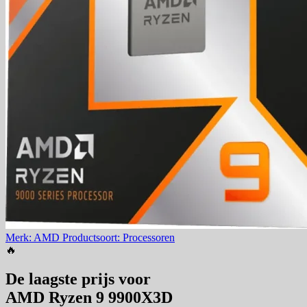
Merk: AMD
Productsoort: Processoren
🔥
De laagste prijs voor
AMD Ryzen 9 9900X3D