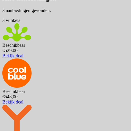
3 aanbiedingen gevonden.
3 winkels
Beschikbaar
€529,00
Bekijk deal
Beschikbaar
€548,00
Bekijk deal