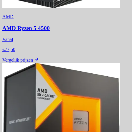
AMD
AMD Ryzen 5 4500
Vanaf
€77,50
Vergelijk prijzen