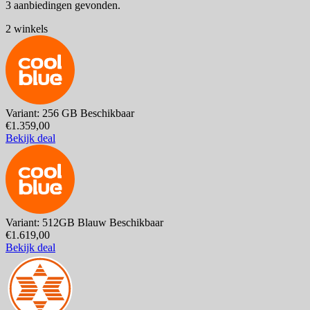
3 aanbiedingen gevonden.
2 winkels
Variant: 256 GB
Beschikbaar
€1.359,00
Bekijk deal
Variant: 512GB Blauw
Beschikbaar
€1.619,00
Bekijk deal