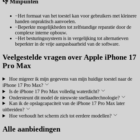
👎 Minpunten
−
Het formaat van het toestel kan voor gebruikers met kleinere
handen onpraktisch aanvoelen.
−
Beperkte mogelijkheden tot zelfstandige reparatie door de
complexe interne opbouw.
−
Het besturingssysteem is in vergelijking tot alternatieven
beperkter in de vrije aanpasbaarheid van de software.
Veelgestelde vragen over Apple iPhone 17
Pro Max
Hoe migreer ik mijn gegevens van mijn huidige toestel naar de
iPhone 17 Pro Max?
Is de iPhone 17 Pro Max volledig waterdicht?
Ondersteunt dit model de nieuwste snellaadtechnologie?
Kan ik de opslagcapaciteit van de iPhone 17 Pro Max later
uitbreiden?
Hoe verhoudt het scherm zich tot eerdere modellen?
Alle aanbiedingen