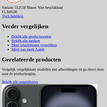
Variant: 512GB Blauw
Niet beschikbaar
€1.849,00
Toch bekijken
Verder vergelijken
Bekijk alle productsoorten
Bekijk alle merken
Meer smartphones vergelijken
Meer van merk Apple
Gerelateerde producten
Vergelijk vergelijkbare modellen met afbeeldingen en ga direct door
naar de productpagina.
Bekijk alle smartphones