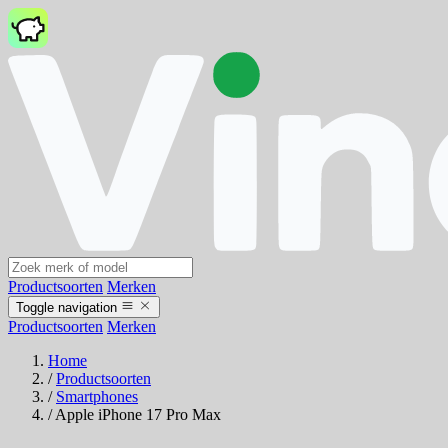
Productsoorten
Merken
Toggle navigation
Productsoorten
Merken
Home
/
Productsoorten
/
Smartphones
/
Apple iPhone 17 Pro Max