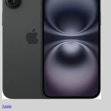
Apple