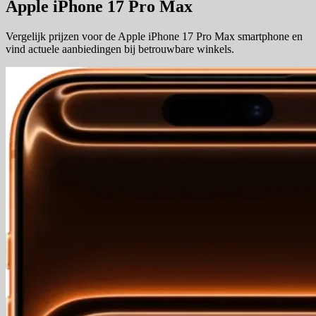
Apple iPhone 17 Pro Max
Vergelijk prijzen voor de Apple iPhone 17 Pro Max smartphone en
vind actuele aanbiedingen bij betrouwbare winkels.