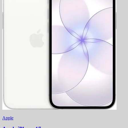
Apple