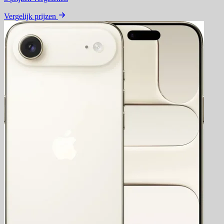
Vergelijk prijzen