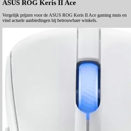
ASUS ROG Keris II Ace
Vergelijk prijzen voor de ASUS ROG Keris II Ace gaming muis en
vind actuele aanbiedingen bij betrouwbare winkels.