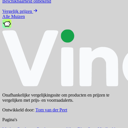
Beschikbaarheid onbekend
Vergelijk prijzen
Alle Muizen
Onafhankelijke vergelijkingssite om producten en prijzen te
vergelijken met prijs- en voorraadalerts.
Ontwikkeld door:
Tom van der Peet
Pagina's