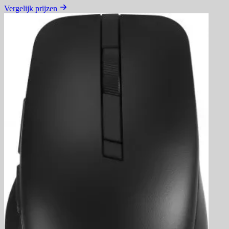
Vergelijk prijzen