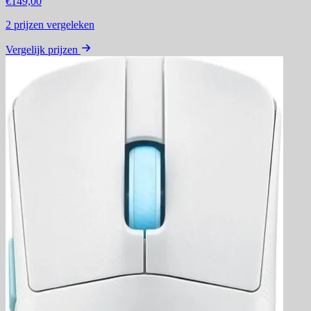
€149,00
2
prijzen vergeleken
Vergelijk prijzen