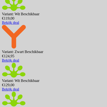
Variant: Wit
Beschikbaar
€119,00
Bekijk deal
Variant: Zwart
Beschikbaar
€124,95
Bekijk deal
Variant: Wit
Beschikbaar
€129,00
Bekijk deal