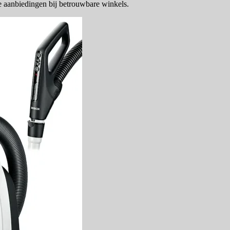
e aanbiedingen bij betrouwbare winkels.