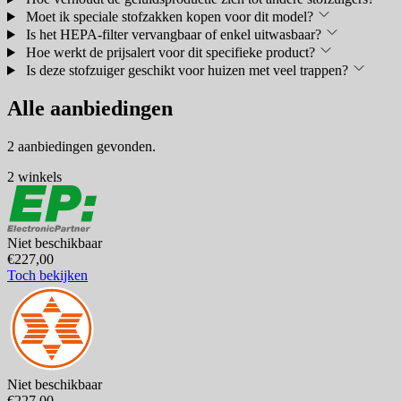
Moet ik speciale stofzakken kopen voor dit model?
Is het HEPA-filter vervangbaar of enkel uitwasbaar?
Hoe werkt de prijsalert voor dit specifieke product?
Is deze stofzuiger geschikt voor huizen met veel trappen?
Alle aanbiedingen
2 aanbiedingen gevonden.
2 winkels
Niet beschikbaar
€227,00
Toch bekijken
Niet beschikbaar
€227,00