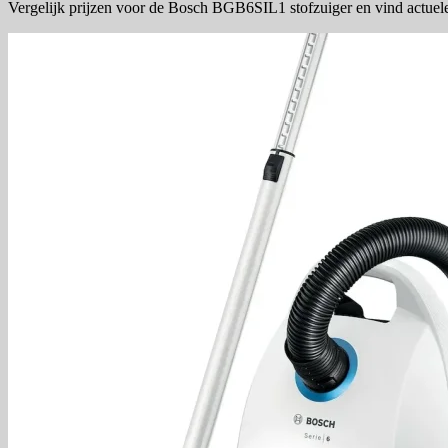
Vergelijk prijzen voor de Bosch BGB6SIL1 stofzuiger en vind actuel