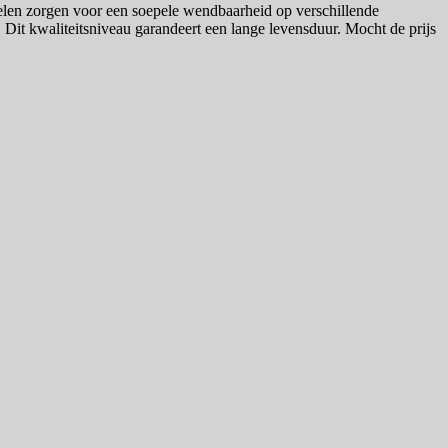
wielen zorgen voor een soepele wendbaarheid op verschillende
Dit kwaliteitsniveau garandeert een lange levensduur. Mocht de prijs