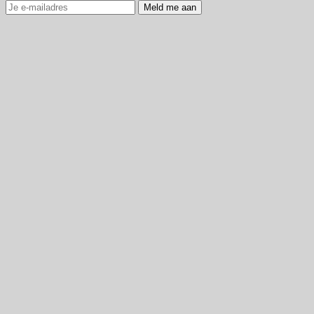
Meld me aan