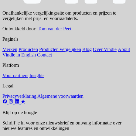
Onafhankelijke vergelijkingssite om producten en prijzen te
vergelijken met prijs- en voorraadalerts.
Ontwikkeld door:
Tom van der Peet
Pagina's
Merken
Producten
Producten vergelijken
Blog
Over Vindle
About
Vindle in English
Contact
Platform
Voor partners
Insights
Legal
Privacyverklaring
Algemene voorwaarden
Blijf op de hoogte
Schrijf je in voor onze nieuwsbrief en ontvang informatie over
nieuwe features en ontwikkelingen