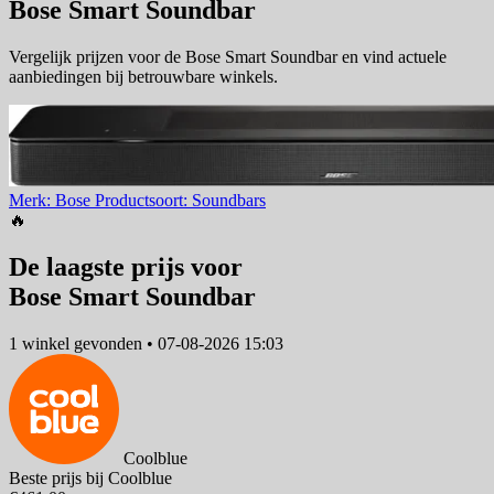
Bose Smart Soundbar
Vergelijk prijzen voor de Bose Smart Soundbar en vind actuele
aanbiedingen bij betrouwbare winkels.
Merk: Bose
Productsoort: Soundbars
🔥
De laagste prijs voor
Bose Smart Soundbar
1 winkel
gevonden
•
07-08-2026 15:03
Coolblue
Beste prijs bij Coolblue