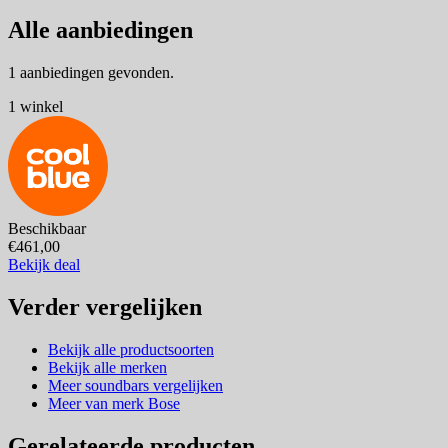
Alle aanbiedingen
1 aanbiedingen gevonden.
1 winkel
Beschikbaar
€461,00
Bekijk deal
Verder vergelijken
Bekijk alle productsoorten
Bekijk alle merken
Meer soundbars vergelijken
Meer van merk Bose
Gerelateerde producten