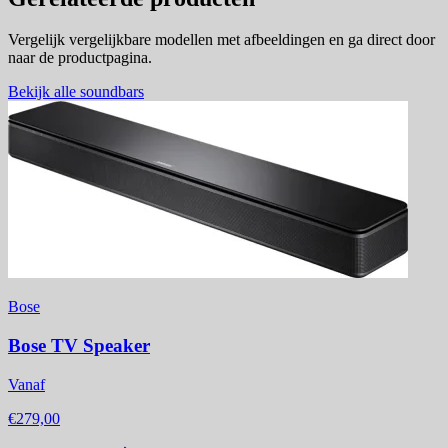
Vergelijk vergelijkbare modellen met afbeeldingen en ga direct door
naar de productpagina.
Bekijk alle soundbars
Bose
Bose TV Speaker
Vanaf
€279,00