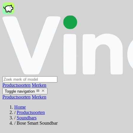
Productsoorten
Merken
Toggle navigation
Productsoorten
Merken
Home
/
Productsoorten
/
Soundbars
/
Bose Smart Soundbar