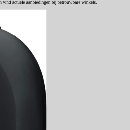
 vind actuele aanbiedingen bij betrouwbare winkels.