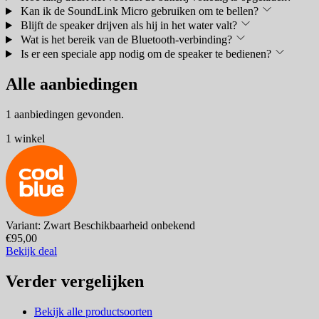
Kan ik de SoundLink Micro gebruiken om te bellen?
Blijft de speaker drijven als hij in het water valt?
Wat is het bereik van de Bluetooth-verbinding?
Is er een speciale app nodig om de speaker te bedienen?
Alle aanbiedingen
1 aanbiedingen gevonden.
1 winkel
Variant: Zwart
Beschikbaarheid onbekend
€95,00
Bekijk deal
Verder vergelijken
Bekijk alle productsoorten