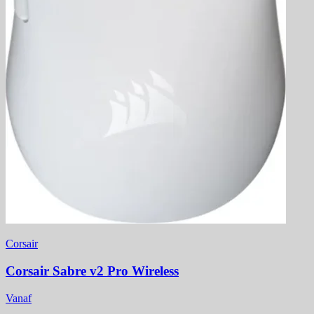
Corsair
Corsair Sabre v2 Pro Wireless
Vanaf