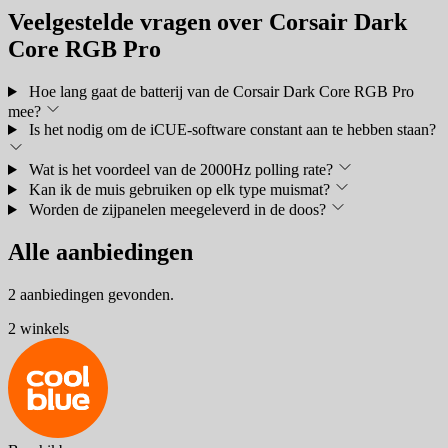
Veelgestelde vragen over Corsair Dark
Core RGB Pro
Hoe lang gaat de batterij van de Corsair Dark Core RGB Pro
mee?
Is het nodig om de iCUE-software constant aan te hebben staan?
Wat is het voordeel van de 2000Hz polling rate?
Kan ik de muis gebruiken op elk type muismat?
Worden de zijpanelen meegeleverd in de doos?
Alle aanbiedingen
2 aanbiedingen gevonden.
2 winkels