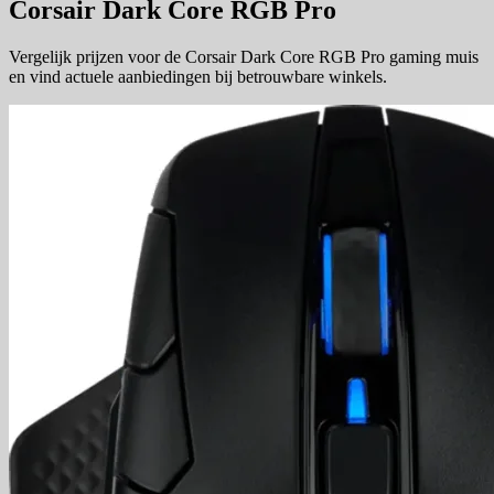
Corsair Dark Core RGB Pro
Vergelijk prijzen voor de Corsair Dark Core RGB Pro gaming muis
en vind actuele aanbiedingen bij betrouwbare winkels.