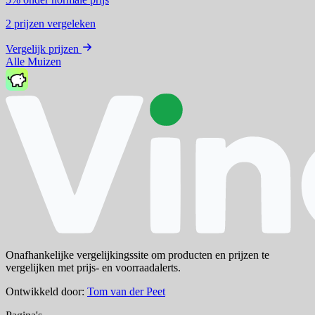
2
prijzen vergeleken
Vergelijk prijzen
Alle Muizen
Onafhankelijke vergelijkingssite om producten en prijzen te
vergelijken met prijs- en voorraadalerts.
Ontwikkeld door:
Tom van der Peet