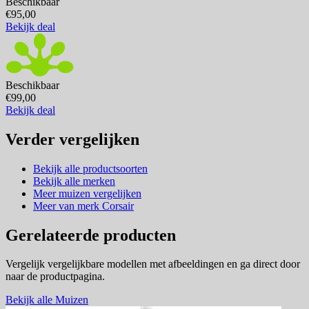
Beschikbaar
€95,00
Bekijk deal
Beschikbaar
€99,00
Bekijk deal
Verder vergelijken
Bekijk alle productsoorten
Bekijk alle merken
Meer muizen vergelijken
Meer van merk Corsair
Gerelateerde producten
Vergelijk vergelijkbare modellen met afbeeldingen en ga direct door
naar de productpagina.
Bekijk alle Muizen