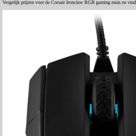
Vergelijk prijzen voor de Corsair Ironclaw RGB gaming muis en vind