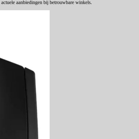
 actuele aanbiedingen bij betrouwbare winkels.