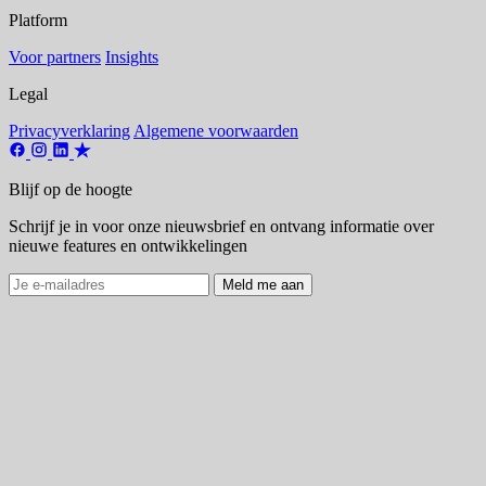
Platform
Voor partners
Insights
Legal
Privacyverklaring
Algemene voorwaarden
Blijf op de hoogte
Schrijf je in voor onze nieuwsbrief en ontvang informatie over
nieuwe features en ontwikkelingen
Meld me aan