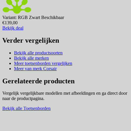
Variant: RGB Zwart
Beschikbaar
€139,00
Bekijk deal
Verder vergelijken
Bekijk alle productsoorten
Bekijk alle merken
Meer toetsenborden vergelijken
Meer van merk Corsair
Gerelateerde producten
Vergelijk vergelijkbare modellen met afbeeldingen en ga direct door
naar de productpagina.
Bekijk alle Toetsenborden