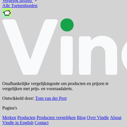
Vergelijk prijzen
Alle Toetsenborden
Onafhankelijke vergelijkingssite om producten en prijzen te
vergelijken met prijs- en voorraadalerts.
Ontwikkeld door:
Tom van der Peet
Pagina's
Merken
Producten
Producten vergelijken
Blog
Over Vindle
About
Vindle in English
Contact