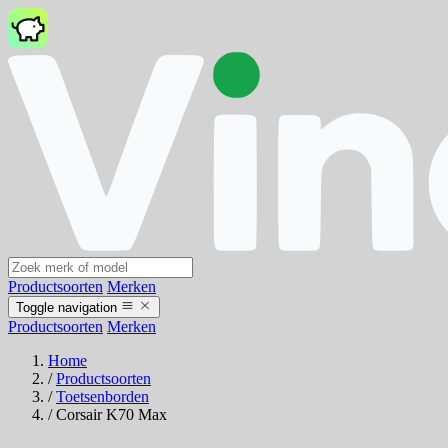
Productsoorten
Merken
Toggle navigation
Productsoorten
Merken
Home
/
Productsoorten
/
Toetsenborden
/
Corsair K70 Max