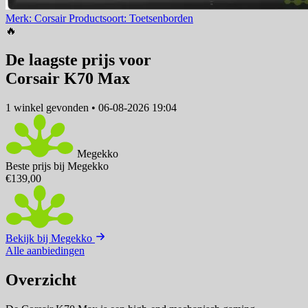
Merk: Corsair
Productsoort: Toetsenborden
🔥
De laagste prijs voor
Corsair K70 Max
1 winkel
gevonden
•
06-08-2026 19:04
Megekko
Beste prijs bij Megekko
€139,00
Bekijk bij Megekko
Alle aanbiedingen
Overzicht