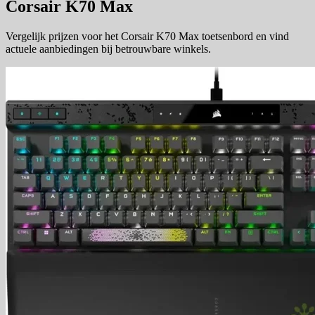
Corsair K70 Max
Vergelijk prijzen voor het Corsair K70 Max toetsenbord en vind
actuele aanbiedingen bij betrouwbare winkels.