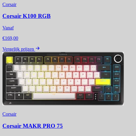
Corsair
Corsair K100 RGB
Vanaf
€169,00
Vergelijk prijzen
Corsair
Corsair MAKR PRO 75