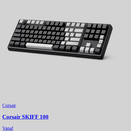
Corsair
Corsair SKIFF 100
Vanaf