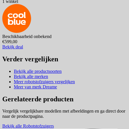
1 winkel
Beschikbaarheid onbekend
€599,00
Bekijk deal
Verder vergelijken
Bekijk alle productsoorten
Bekijk alle merken
Meer robotstofzuigers vergelijken
Meer van merk Dreame
Gerelateerde producten
Vergelijk vergelijkbare modellen met afbeeldingen en ga direct door
naar de productpagina.
Bekijk alle Robotstofzuigers