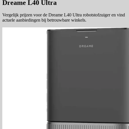
Dreame L40 Ultra
Vergelijk prijzen voor de Dreame L40 Ultra robotstofzuiger en vind
actuele aanbiedingen bij betrouwbare winkels.