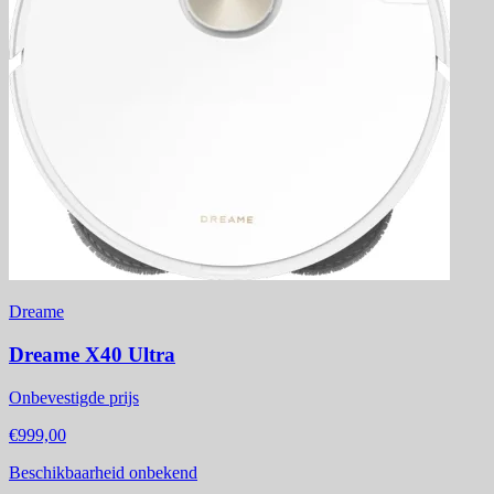
Dreame
Dreame X40 Ultra
Onbevestigde prijs
€999,00
Beschikbaarheid onbekend