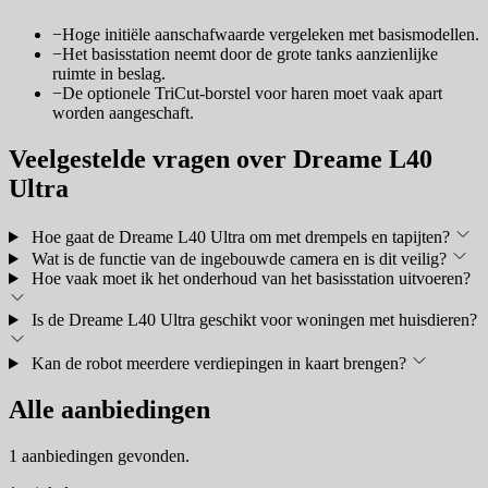
−
Hoge initiële aanschafwaarde vergeleken met basismodellen.
−
Het basisstation neemt door de grote tanks aanzienlijke
ruimte in beslag.
−
De optionele TriCut-borstel voor haren moet vaak apart
worden aangeschaft.
Veelgestelde vragen over Dreame L40
Ultra
Hoe gaat de Dreame L40 Ultra om met drempels en tapijten?
Wat is de functie van de ingebouwde camera en is dit veilig?
Hoe vaak moet ik het onderhoud van het basisstation uitvoeren?
Is de Dreame L40 Ultra geschikt voor woningen met huisdieren?
Kan de robot meerdere verdiepingen in kaart brengen?
Alle aanbiedingen
1 aanbiedingen gevonden.