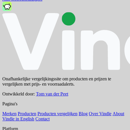
Onafhankelijke vergelijkingssite om producten en prijzen te
vergelijken met prijs- en voorraadalerts.
Ontwikkeld door:
Tom van der Peet
Pagina's
Merken
Producten
Producten vergelijken
Blog
Over Vindle
About
Vindle in English
Contact
Platform