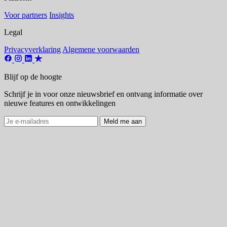
Voor partners
Insights
Legal
Privacyverklaring
Algemene voorwaarden
Blijf op de hoogte
Schrijf je in voor onze nieuwsbrief en ontvang informatie over
nieuwe features en ontwikkelingen
Meld me aan