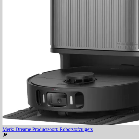
Merk: Dreame
Productsoort: Robotstofzuigers
🔎