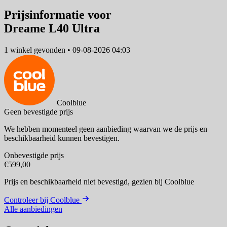
Prijsinformatie voor
Dreame L40 Ultra
1 winkel
gevonden
•
09-08-2026 04:03
Coolblue
Geen bevestigde prijs
We hebben momenteel geen aanbieding waarvan we de prijs en
beschikbaarheid kunnen bevestigen.
Onbevestigde prijs
€599,00
Prijs en beschikbaarheid niet bevestigd,
gezien bij Coolblue
Controleer bij Coolblue
Alle aanbiedingen