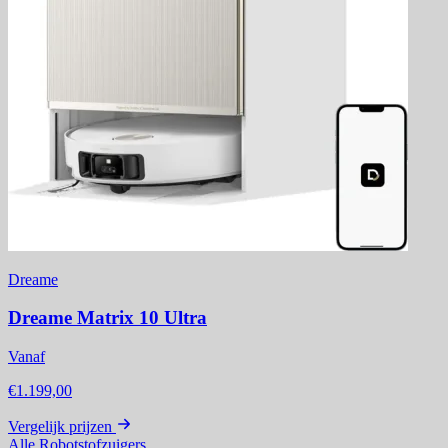
Dreame
Dreame Matrix 10 Ultra
Vanaf
€1.199,00
Vergelijk prijzen
Alle Robotstofzuigers