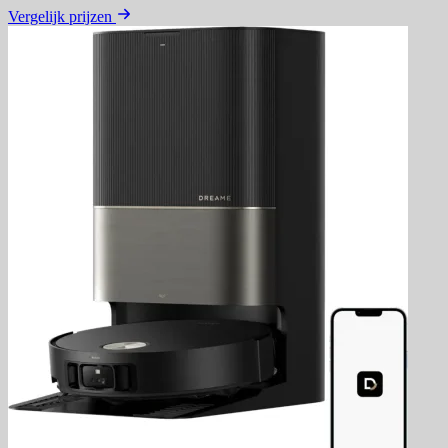
Vergelijk prijzen