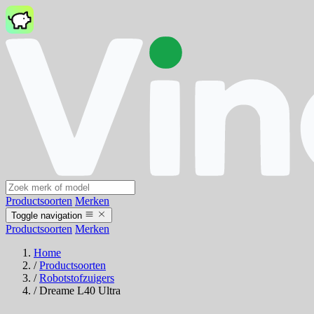
Productsoorten
Merken
Toggle navigation
Productsoorten
Merken
Home
/
Productsoorten
/
Robotstofzuigers
/
Dreame L40 Ultra