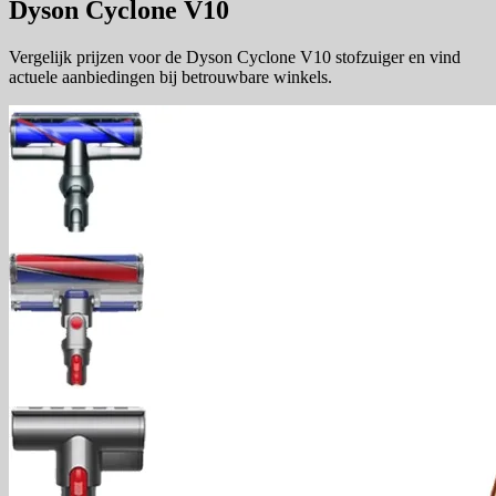
Dyson Cyclone V10
Vergelijk prijzen voor de Dyson Cyclone V10 stofzuiger en vind
actuele aanbiedingen bij betrouwbare winkels.