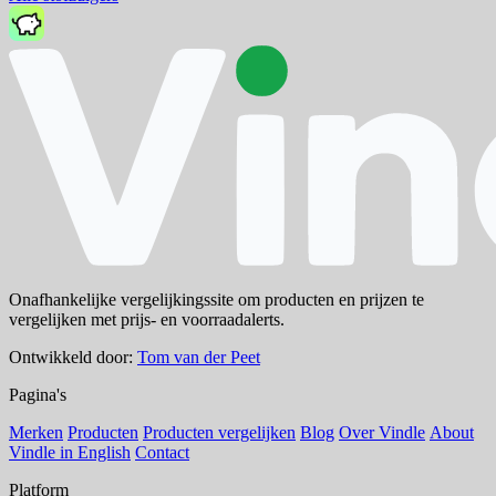
Onafhankelijke vergelijkingssite om producten en prijzen te
vergelijken met prijs- en voorraadalerts.
Ontwikkeld door:
Tom van der Peet
Pagina's
Merken
Producten
Producten vergelijken
Blog
Over Vindle
About
Vindle in English
Contact
Platform