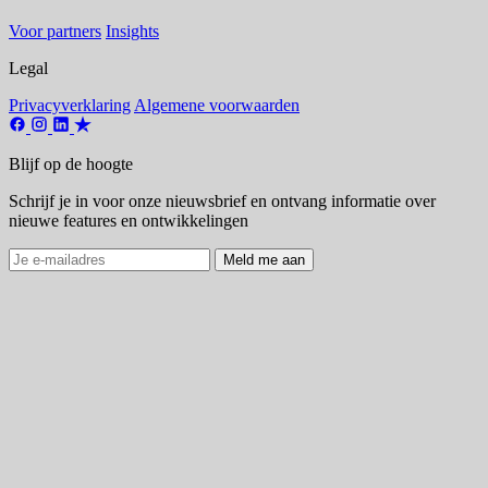
Voor partners
Insights
Legal
Privacyverklaring
Algemene voorwaarden
Blijf op de hoogte
Schrijf je in voor onze nieuwsbrief en ontvang informatie over
nieuwe features en ontwikkelingen
Meld me aan