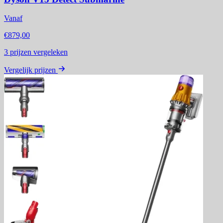
Vanaf
€879,00
3
prijzen vergeleken
Vergelijk prijzen