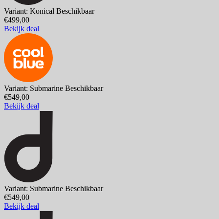
Variant: Konical
Beschikbaar
€499,00
Bekijk deal
Variant: Submarine
Beschikbaar
€549,00
Bekijk deal
Variant: Submarine
Beschikbaar
€549,00
Bekijk deal