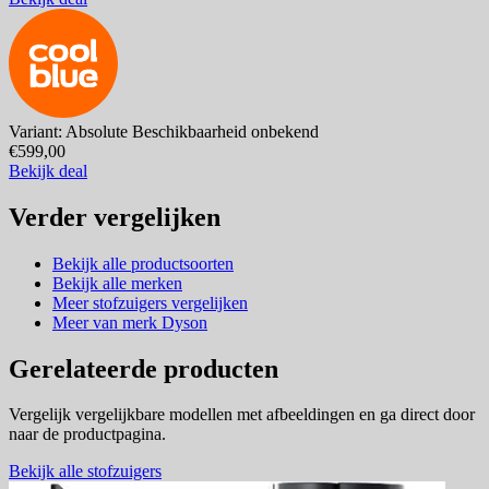
Variant: Absolute
Beschikbaarheid onbekend
€599,00
Bekijk deal
Verder vergelijken
Bekijk alle productsoorten
Bekijk alle merken
Meer stofzuigers vergelijken
Meer van merk Dyson
Gerelateerde producten
Vergelijk vergelijkbare modellen met afbeeldingen en ga direct door
naar de productpagina.
Bekijk alle stofzuigers