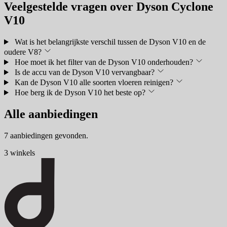
Veelgestelde vragen over Dyson Cyclone
V10
Wat is het belangrijkste verschil tussen de Dyson V10 en de
oudere V8?
Hoe moet ik het filter van de Dyson V10 onderhouden?
Is de accu van de Dyson V10 vervangbaar?
Kan de Dyson V10 alle soorten vloeren reinigen?
Hoe berg ik de Dyson V10 het beste op?
Alle aanbiedingen
7 aanbiedingen gevonden.
3 winkels