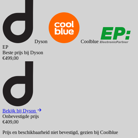
Dyson
Coolblue
EP
Beste prijs bij Dyson
€499,00
Bekijk bij Dyson
Onbevestigde prijs
€409,00
Prijs en beschikbaarheid niet bevestigd,
gezien bij Coolblue