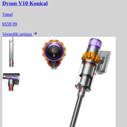
Dyson V10 Konical
Vanaf
€659,99
Vergelijk prijzen