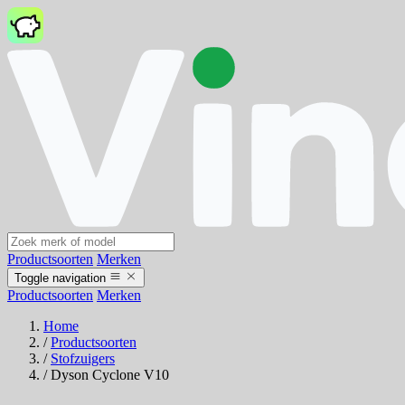
Productsoorten
Merken
Toggle navigation
Productsoorten
Merken
Home
/
Productsoorten
/
Stofzuigers
/
Dyson Cyclone V10