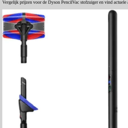
Vergelijk prijzen voor de Dyson PencilVac stofzuiger en vind actuele