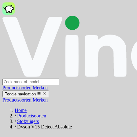
Productsoorten
Merken
Toggle navigation
Productsoorten
Merken
Home
/
Productsoorten
/
Stofzuigers
/
Dyson V15 Detect Absolute