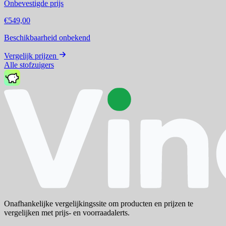
Onbevestigde prijs
€549,00
Beschikbaarheid onbekend
Vergelijk prijzen
Alle stofzuigers
Onafhankelijke vergelijkingssite om producten en prijzen te
vergelijken met prijs- en voorraadalerts.