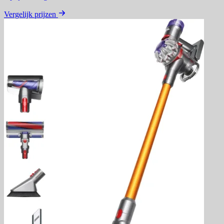
Vergelijk prijzen