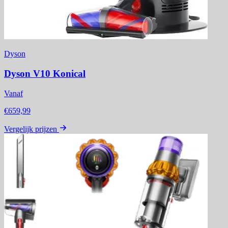
Dyson
Dyson V10 Konical
Vanaf
€659,99
Vergelijk prijzen