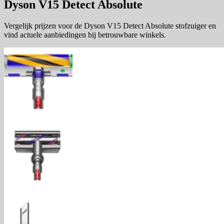
Dyson V15 Detect Absolute
Vergelijk prijzen voor de Dyson V15 Detect Absolute stofzuiger en
vind actuele aanbiedingen bij betrouwbare winkels.