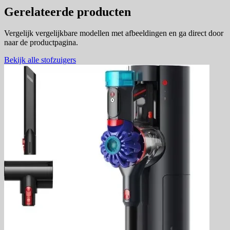
Gerelateerde producten
Vergelijk vergelijkbare modellen met afbeeldingen en ga direct door
naar de productpagina.
Bekijk alle stofzuigers