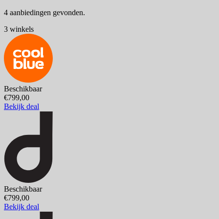
4 aanbiedingen gevonden.
3 winkels
Beschikbaar
€799,00
Bekijk deal
Beschikbaar
€799,00
Bekijk deal