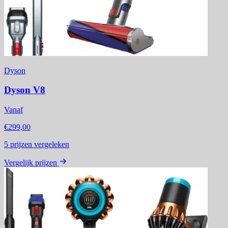
Dyson
Dyson V8
Vanaf
€299,00
5
prijzen vergeleken
Vergelijk prijzen