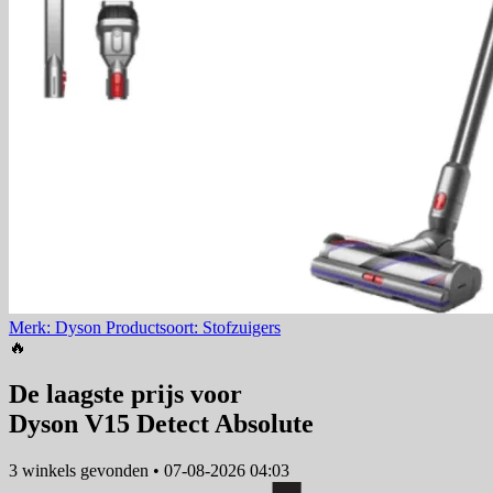
Merk: Dyson
Productsoort: Stofzuigers
🔥
De laagste prijs voor
Dyson V15 Detect Absolute
3 winkels
gevonden
•
07-08-2026 04:03