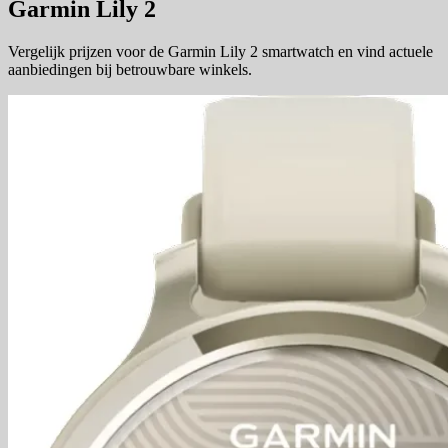
Garmin Lily 2
Vergelijk prijzen voor de Garmin Lily 2 smartwatch en vind actuele
aanbiedingen bij betrouwbare winkels.