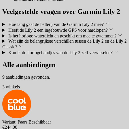
Veelgestelde vragen over Garmin Lily 2
Hoe lang gaat de batterij van de Garmin Lily 2 mee?
Heeft de Lily 2 een ingebouwde GPS voor hardlopen?
Is het horloge waterdicht en geschikt om mee te zwemmen?
Wat zijn de belangrijkste verschillen tussen de Lily 2 en de Lily 2
Classic?
Kan ik de horlogebandjes van de Lily 2 zelf verwisselen?
Alle aanbiedingen
9 aanbiedingen gevonden.
3 winkels
Variant: Paars
Beschikbaar
€244,00