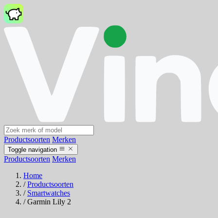
Productsoorten
Merken
Toggle navigation
Productsoorten
Merken
Home
/
Productsoorten
/
Smartwatches
/
Garmin Lily 2