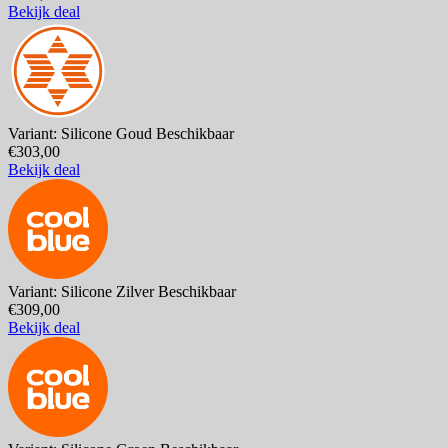
Bekijk deal
Variant: Silicone Goud
Beschikbaar
€303,00
Bekijk deal
Variant: Silicone Zilver
Beschikbaar
€309,00
Bekijk deal