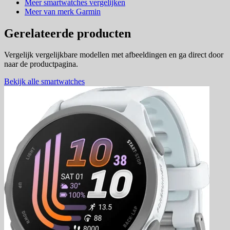
Meer smartwatches vergelijken
Meer van merk Garmin
Gerelateerde producten
Vergelijk vergelijkbare modellen met afbeeldingen en ga direct door
naar de productpagina.
Bekijk alle smartwatches