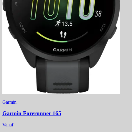
Garmin
Garmin Forerunner 165
Vanaf