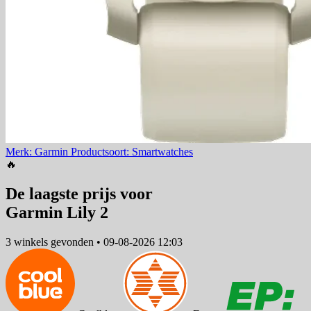
Merk: Garmin
Productsoort: Smartwatches
🔥
De laagste prijs voor
Garmin Lily 2
3 winkels
gevonden
•
09-08-2026 12:03