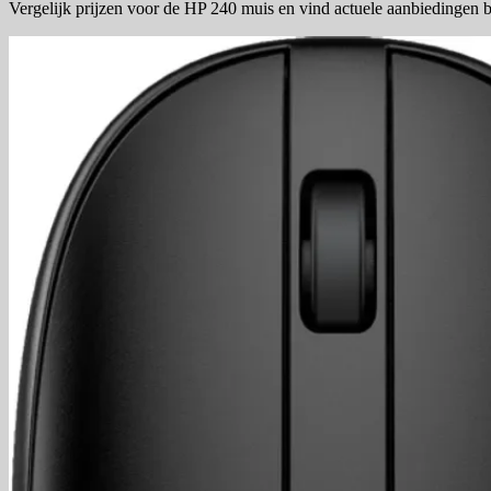
Vergelijk prijzen voor de HP 240 muis en vind actuele aanbiedingen 