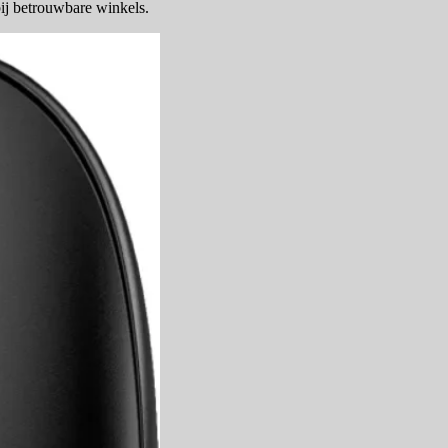
bij betrouwbare winkels.