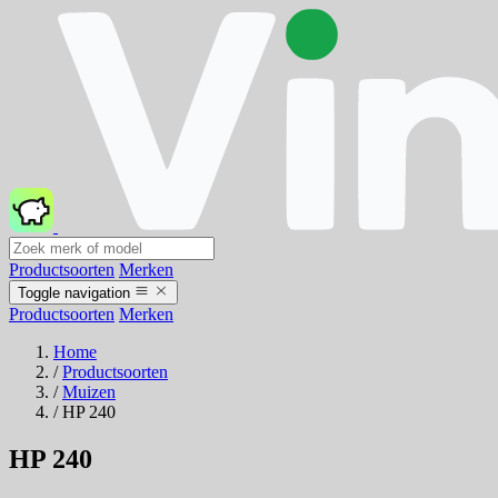
Productsoorten
Merken
Toggle navigation
Productsoorten
Merken
Home
/
Productsoorten
/
Muizen
/
HP 240
HP 240