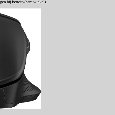
gen bij betrouwbare winkels.