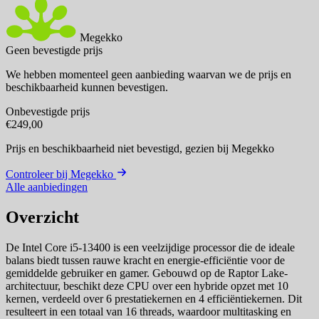
Megekko
Geen bevestigde prijs
We hebben momenteel geen aanbieding waarvan we de prijs en
beschikbaarheid kunnen bevestigen.
Onbevestigde prijs
€249,00
Prijs en beschikbaarheid niet bevestigd,
gezien bij Megekko
Controleer bij Megekko
Alle aanbiedingen
Overzicht
De Intel Core i5-13400 is een veelzijdige processor die de ideale
balans biedt tussen rauwe kracht en energie-efficiëntie voor de
gemiddelde gebruiker en gamer. Gebouwd op de Raptor Lake-
architectuur, beschikt deze CPU over een hybride opzet met 10
kernen, verdeeld over 6 prestatiekernen en 4 efficiëntiekernen. Dit
resulteert in een totaal van 16 threads, waardoor multitasking en