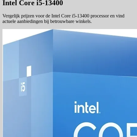
Intel Core i5-13400
Vergelijk prijzen voor de Intel Core i5-13400 processor en vind
actuele aanbiedingen bij betrouwbare winkels.