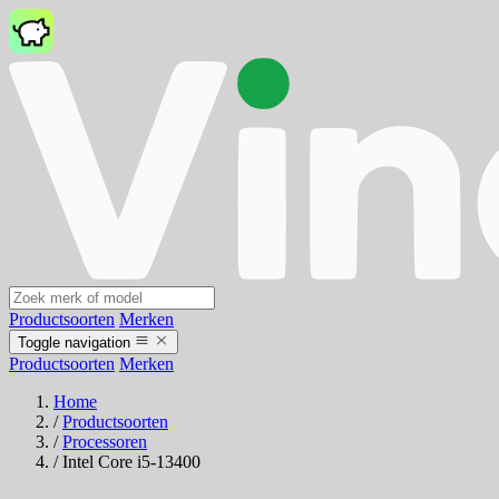
Productsoorten
Merken
Toggle navigation
Productsoorten
Merken
Home
/
Productsoorten
/
Processoren
/
Intel Core i5-13400