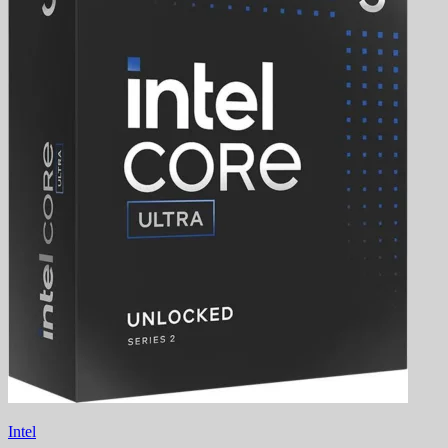
Intel