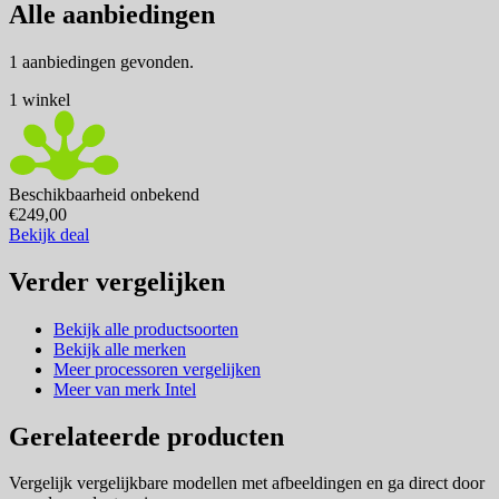
Alle aanbiedingen
1 aanbiedingen gevonden.
1 winkel
Beschikbaarheid onbekend
€249,00
Bekijk deal
Verder vergelijken
Bekijk alle productsoorten
Bekijk alle merken
Meer processoren vergelijken
Meer van merk Intel
Gerelateerde producten
Vergelijk vergelijkbare modellen met afbeeldingen en ga direct door