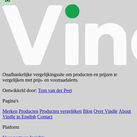
Onafhankelijke vergelijkingssite om producten en prijzen te
vergelijken met prijs- en voorraadalerts.
Ontwikkeld door:
Tom van der Peet
Pagina's
Merken
Producten
Producten vergelijken
Blog
Over Vindle
About
Vindle in English
Contact
Platform