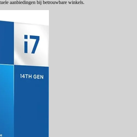
tuele aanbiedingen bij betrouwbare winkels.