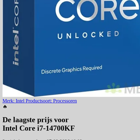
Merk: Intel
Productsoort: Processoren
🔥
De laagste prijs voor
Intel Core i7-14700KF