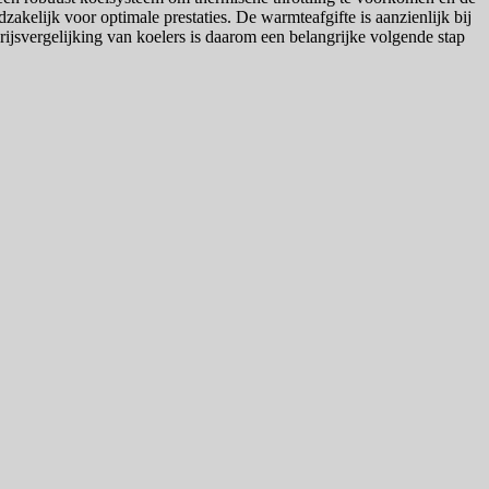
kelijk voor optimale prestaties. De warmteafgifte is aanzienlijk bij
rijsvergelijking van koelers is daarom een belangrijke volgende stap