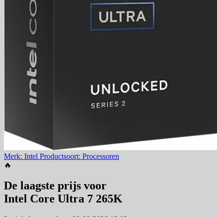
Merk: Intel
Productsoort: Processoren
🔥
De laagste prijs voor
Intel Core Ultra 7 265K