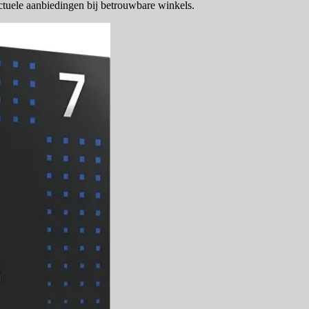
actuele aanbiedingen bij betrouwbare winkels.