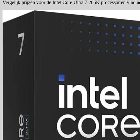
Vergelijk prijzen voor de Intel Core Ultra 7 265K processor en vind 