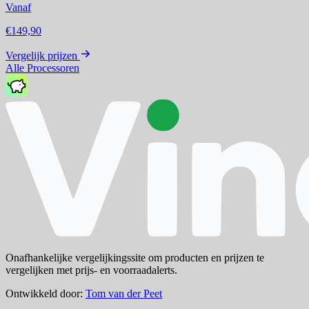
Vanaf
€149,90
Vergelijk prijzen
Alle Processoren
Onafhankelijke vergelijkingssite om producten en prijzen te
vergelijken met prijs- en voorraadalerts.
Ontwikkeld door:
Tom van der Peet