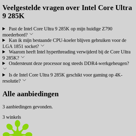
Veelgestelde vragen over Intel Core Ultra
9 285K
Past de Intel Core Ultra 9 285K op mijn huidige Z790
moederbord?
Kan ik mijn bestaande CPU-koeler blijven gebruiken voor de
LGA 1851 socket?
Waarom heeft Intel hyperthreading verwijderd bij de Core Ultra
9 285K?
Ondersteunt deze processor nog steeds DDR4-werkgeheugen?
Is de Intel Core Ultra 9 285K geschikt voor gaming op 4K-
resolutie?
Alle aanbiedingen
3 aanbiedingen gevonden.
3 winkels