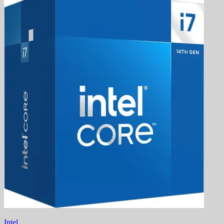
Intel