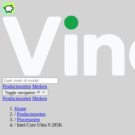
Productsoorten
Merken
Toggle navigation
Productsoorten
Merken
Home
/
Productsoorten
/
Processoren
/
Intel Core Ultra 9 285K