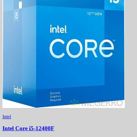
Intel
Intel Core i5-12400F