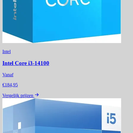
Intel
Intel Core i3-14100
Vanaf
€184,95
Vergelijk prijzen