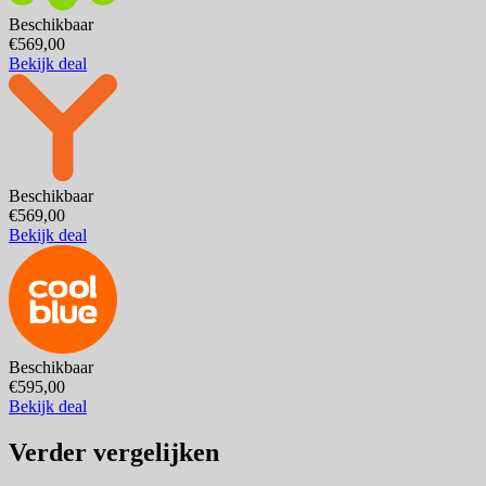
Beschikbaar
€569,00
Bekijk deal
Beschikbaar
€569,00
Bekijk deal
Beschikbaar
€595,00
Bekijk deal
Verder vergelijken