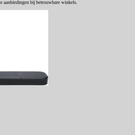
e aanbiedingen bij betrouwbare winkels.