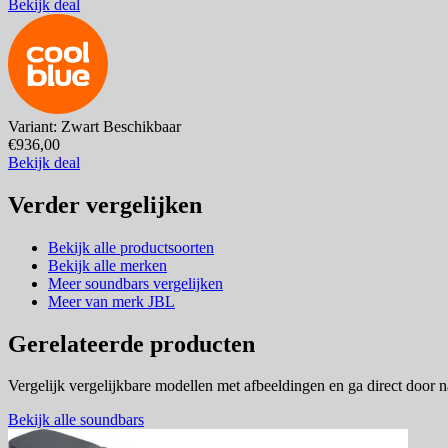
Bekijk deal
Variant: Zwart
Beschikbaar
€936,00
Bekijk deal
Verder vergelijken
Bekijk alle productsoorten
Bekijk alle merken
Meer soundbars vergelijken
Meer van merk JBL
Gerelateerde producten
Vergelijk vergelijkbare modellen met afbeeldingen en ga direct door 
Bekijk alle soundbars