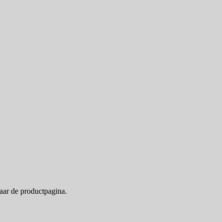
naar de productpagina.