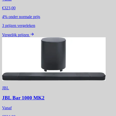
€323,00
4%
onder normale prijs
3
prijzen vergeleken
Vergelijk prijzen
JBL
JBL Bar 1000 MK2
Vanaf