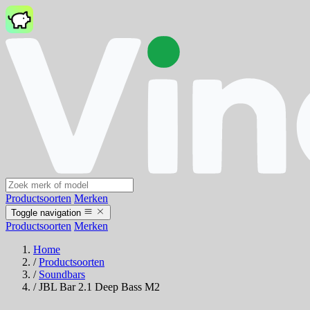
Productsoorten
Merken
Toggle navigation
Productsoorten
Merken
Home
/
Productsoorten
/
Soundbars
/
JBL Bar 2.1 Deep Bass M2