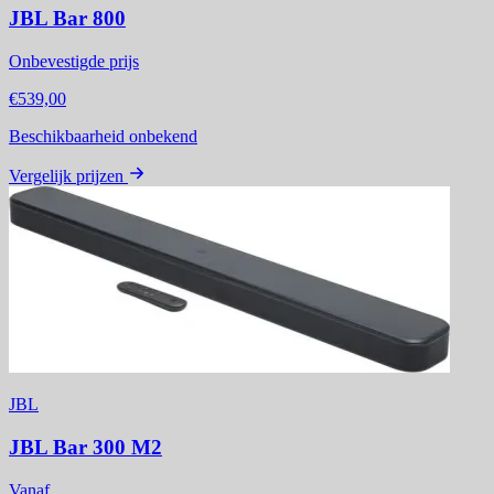
JBL Bar 800
Onbevestigde prijs
€539,00
Beschikbaarheid onbekend
Vergelijk prijzen
JBL
JBL Bar 300 M2
Vanaf