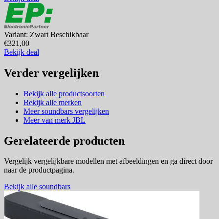
Variant: Zwart
Beschikbaar
€321,00
Bekijk deal
Verder vergelijken
Bekijk alle productsoorten
Bekijk alle merken
Meer soundbars vergelijken
Meer van merk JBL
Gerelateerde producten
Vergelijk vergelijkbare modellen met afbeeldingen en ga direct door
naar de productpagina.
Bekijk alle soundbars