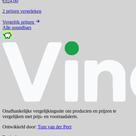
€924,00
2
prijzen vergeleken
Vergelijk prijzen
Alle soundbars
Onafhankelijke vergelijkingssite om producten en prijzen te
vergelijken met prijs- en voorraadalerts.
Ontwikkeld door:
Tom van der Peet