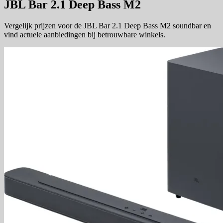
JBL Bar 2.1 Deep Bass M2
Vergelijk prijzen voor de JBL Bar 2.1 Deep Bass M2 soundbar en
vind actuele aanbiedingen bij betrouwbare winkels.