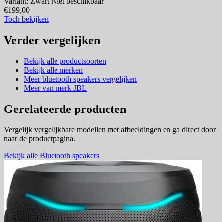
Variant: Zwart
Niet beschikbaar
€199,00
Toch bekijken
Verder vergelijken
Bekijk alle productsoorten
Bekijk alle merken
Meer bluetooth speakers vergelijken
Meer van merk JBL
Gerelateerde producten
Vergelijk vergelijkbare modellen met afbeeldingen en ga direct door
naar de productpagina.
Bekijk alle Bluetooth speakers