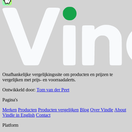
Onafhankelijke vergelijkingssite om producten en prijzen te
vergelijken met prijs- en voorraadalerts.
Ontwikkeld door:
Tom van der Peet
Pagina's
Merken
Producten
Producten vergelijken
Blog
Over Vindle
About
Vindle in English
Contact
Platform