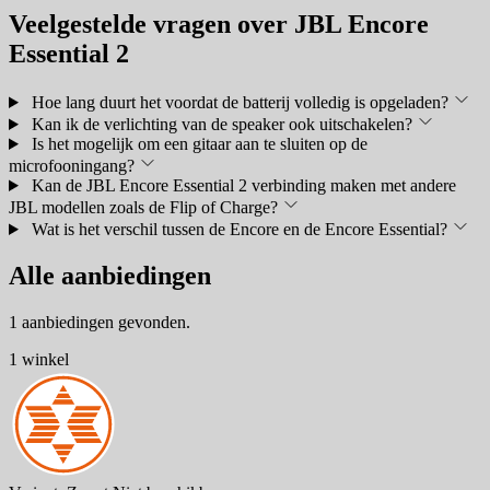
Veelgestelde vragen over JBL Encore
Essential 2
Hoe lang duurt het voordat de batterij volledig is opgeladen?
Kan ik de verlichting van de speaker ook uitschakelen?
Is het mogelijk om een gitaar aan te sluiten op de
microfooningang?
Kan de JBL Encore Essential 2 verbinding maken met andere
JBL modellen zoals de Flip of Charge?
Wat is het verschil tussen de Encore en de Encore Essential?
Alle aanbiedingen
1 aanbiedingen gevonden.
1 winkel