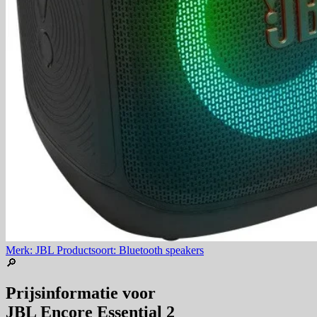
Merk: JBL
Productsoort: Bluetooth speakers
🔎
Prijsinformatie voor
JBL Encore Essential 2