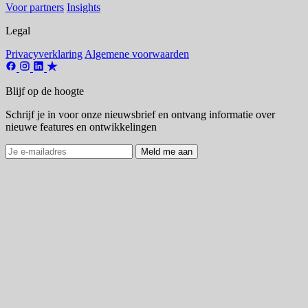
Voor partners
Insights
Legal
Privacyverklaring
Algemene voorwaarden
Blijf op de hoogte
Schrijf je in voor onze nieuwsbrief en ontvang informatie over
nieuwe features en ontwikkelingen
Meld me aan