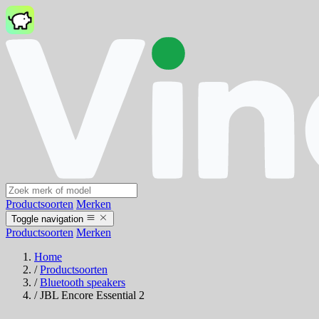
Productsoorten
Merken
Toggle navigation
Productsoorten
Merken
Home
/
Productsoorten
/
Bluetooth speakers
/
JBL Encore Essential 2