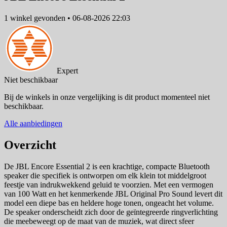
1 winkel
gevonden
•
06-08-2026 22:03
Expert
Niet beschikbaar
Bij de winkels in onze vergelijking is dit product momenteel niet
beschikbaar.
Alle aanbiedingen
Overzicht
De JBL Encore Essential 2 is een krachtige, compacte Bluetooth
speaker die specifiek is ontworpen om elk klein tot middelgroot
feestje van indrukwekkend geluid te voorzien. Met een vermogen
van 100 Watt en het kenmerkende JBL Original Pro Sound levert dit
model een diepe bas en heldere hoge tonen, ongeacht het volume.
De speaker onderscheidt zich door de geïntegreerde ringverlichting
die meebeweegt op de maat van de muziek, wat direct sfeer