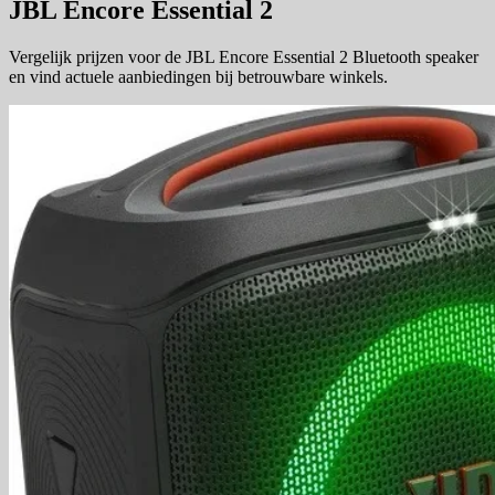
JBL Encore Essential 2
Vergelijk prijzen voor de JBL Encore Essential 2 Bluetooth speaker
en vind actuele aanbiedingen bij betrouwbare winkels.