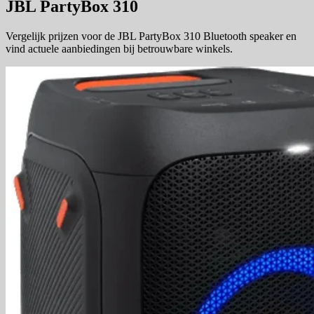
JBL PartyBox 310
Vergelijk prijzen voor de JBL PartyBox 310 Bluetooth speaker en
vind actuele aanbiedingen bij betrouwbare winkels.