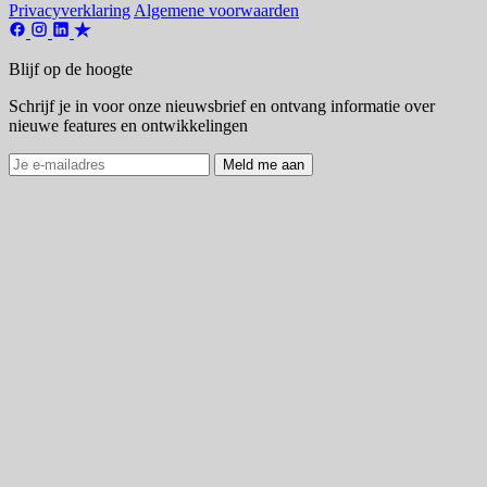
Privacyverklaring
Algemene voorwaarden
Blijf op de hoogte
Schrijf je in voor onze nieuwsbrief en ontvang informatie over
nieuwe features en ontwikkelingen
Meld me aan