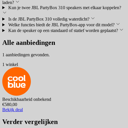
laden?
Kun je twee JBL PartyBox 310 speakers met elkaar koppelen?
Is de JBL PartyBox 310 volledig waterdicht?
Welke functies biedt de JBL PartyBox-app voor dit model?
Kan de speaker op een standaard of statief worden geplaatst?
Alle aanbiedingen
1 aanbiedingen gevonden.
1 winkel
Beschikbaarheid onbekend
€580,00
Bekijk deal
Verder vergelijken