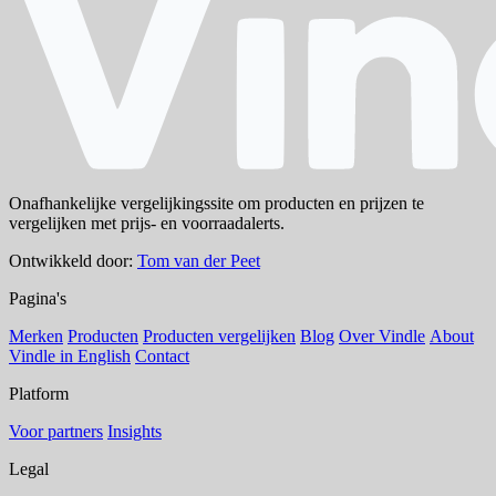
Onafhankelijke vergelijkingssite om producten en prijzen te
vergelijken met prijs- en voorraadalerts.
Ontwikkeld door:
Tom van der Peet
Pagina's
Merken
Producten
Producten vergelijken
Blog
Over Vindle
About
Vindle in English
Contact
Platform
Voor partners
Insights
Legal