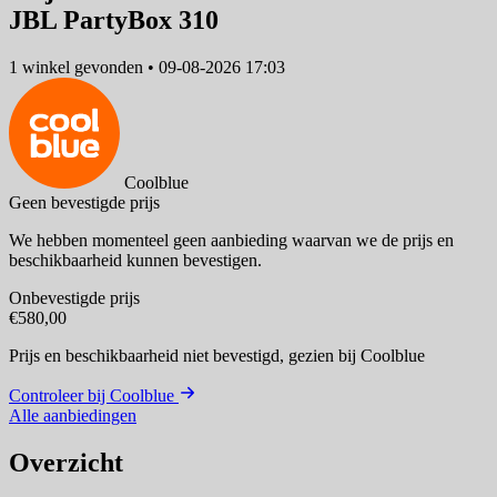
JBL PartyBox 310
1 winkel
gevonden
•
09-08-2026 17:03
Coolblue
Geen bevestigde prijs
We hebben momenteel geen aanbieding waarvan we de prijs en
beschikbaarheid kunnen bevestigen.
Onbevestigde prijs
€580,00
Prijs en beschikbaarheid niet bevestigd,
gezien bij Coolblue
Controleer bij Coolblue
Alle aanbiedingen
Overzicht