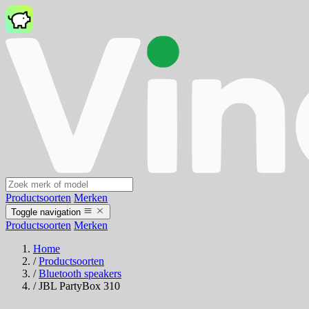
Productsoorten
Merken
Toggle navigation
Productsoorten
Merken
Home
/
Productsoorten
/
Bluetooth speakers
/
JBL PartyBox 310