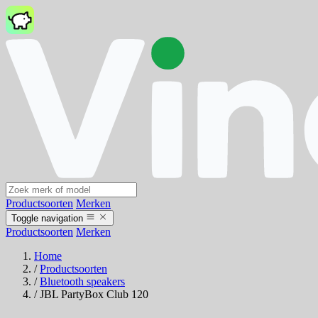
Productsoorten
Merken
Toggle navigation
Productsoorten
Merken
Home
/
Productsoorten
/
Bluetooth speakers
/
JBL PartyBox Club 120