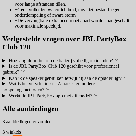
voor lange afstanden tillen.
−
Geen volledige waterdichtheid, dus niet bestand tegen
onderdompeling of zware storm.
−
De vervangbare extra accu moet apart worden aangeschaft
voor maximale speeltijd.
Veelgestelde vragen over JBL PartyBox
Club 120
Hoe lang duurt het om de batterij volledig op te laden?
Is de JBL PartyBox Club 120 geschikt voor professioneel
gebruik?
Kan ik de speaker gebruiken terwijl hij aan de oplader ligt?
Wat is het verschil tussen Auracast en oudere
koppelingsmethoden?
Werkt de JBL PartyBox app met dit model?
Alle aanbiedingen
3 aanbiedingen gevonden.
3 winkels