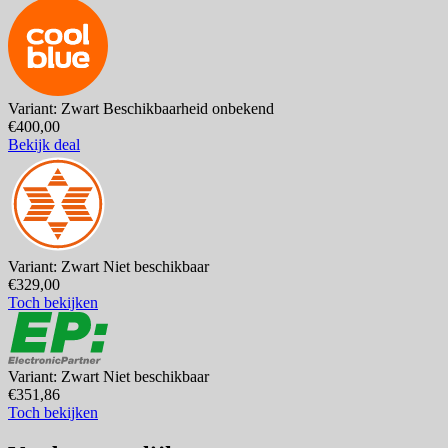
Variant: Zwart
Beschikbaarheid onbekend
€400,00
Bekijk deal
Variant: Zwart
Niet beschikbaar
€329,00
Toch bekijken
Variant: Zwart
Niet beschikbaar
€351,86
Toch bekijken