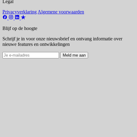
Legal
Privacyverklaring
Algemene voorwaarden
Blijf op de hoogte
Schrijf je in voor onze nieuwsbrief en ontvang informatie over
nieuwe features en ontwikkelingen
Meld me aan