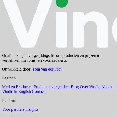
Onafhankelijke vergelijkingssite om producten en prijzen te
vergelijken met prijs- en voorraadalerts.
Ontwikkeld door:
Tom van der Peet
Pagina's
Merken
Producten
Producten vergelijken
Blog
Over Vindle
About
Vindle in English
Contact
Platform
Voor partners
Insights