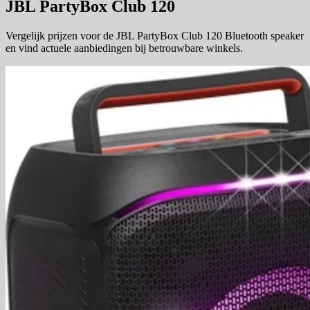
JBL PartyBox Club 120
Vergelijk prijzen voor de JBL PartyBox Club 120 Bluetooth speaker
en vind actuele aanbiedingen bij betrouwbare winkels.