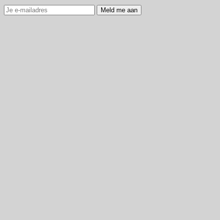
Meld me aan