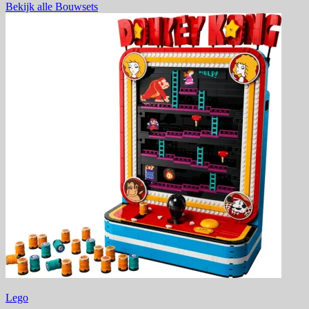
Bekijk alle Bouwsets
Lego