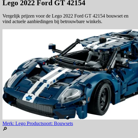
Lego 2022 Ford GT 42154
Vergelijk prijzen voor de Lego 2022 Ford GT 42154 bouwset en
vind actuele aanbiedingen bij betrouwbare winkels.
Merk: Lego
Productsoort: Bouwsets
🔎