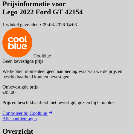
Prijsinformatie voor
Lego 2022 Ford GT 42154
1 winkel
gevonden
•
09-08-2026 14:03
Coolblue
Geen bevestigde prijs
We hebben momenteel geen aanbieding waarvan we de prijs en
beschikbaarheid kunnen bevestigen.
Onbevestigde prijs
€85,00
Prijs en beschikbaarheid niet bevestigd,
gezien bij Coolblue
Controleer bij Coolblue
Alle aanbiedingen
Overzicht