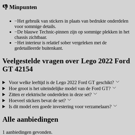
👎 Minpunten
−
Het gebruik van stickers in plaats van bedrukte onderdelen
voor sommige details.
−
De blauwe Technic-pinnen zijn op sommige plekken in het
chassis zichtbaar.
−
Het interieur is relatief sober vergeleken met de
gedetailleerde buitenkant.
Veelgestelde vragen over Lego 2022 Ford
GT 42154
Voor welke leeftijd is de Lego 2022 Ford GT geschikt?
Hoe groot is het uiteindelijke model van de Ford GT?
Zitten er elektrische onderdelen in deze set?
Hoeveel stickers bevat de set?
Is dit model een goede investering voor verzamelaars?
Alle aanbiedingen
1 aanbiedingen gevonden.