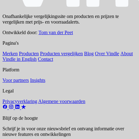
Onafhankelijke vergelijkingssite om producten en prijzen te
vergelijken met prijs- en voorraadalerts.
Ontwikkeld door:
Tom van der Peet
Pagina's
Merken
Producten
Producten vergelijken
Blog
Over Vindle
About
Vindle in English
Contact
Platform
Voor partners
Insights
Legal
Privacyverklaring
Algemene voorwaarden
Blijf op de hoogte
Schrijf je in voor onze nieuwsbrief en ontvang informatie over
nieuwe features en ontwikkelingen