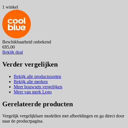
1 winkel
Beschikbaarheid onbekend
€85,00
Bekijk deal
Verder vergelijken
Bekijk alle productsoorten
Bekijk alle merken
Meer bouwsets vergelijken
Meer van merk Lego
Gerelateerde producten
Vergelijk vergelijkbare modellen met afbeeldingen en ga direct door
naar de productpagina.