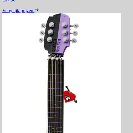
Vergelijk prijzen