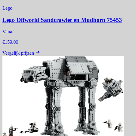
Lego
Lego Offworld Sandcrawler en Mudhorn 75453
Vanaf
€159,00
Vergelijk prijzen