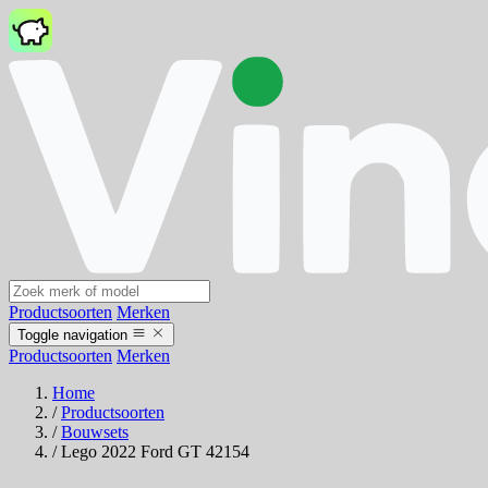
Productsoorten
Merken
Toggle navigation
Productsoorten
Merken
Home
/
Productsoorten
/
Bouwsets
/
Lego 2022 Ford GT 42154