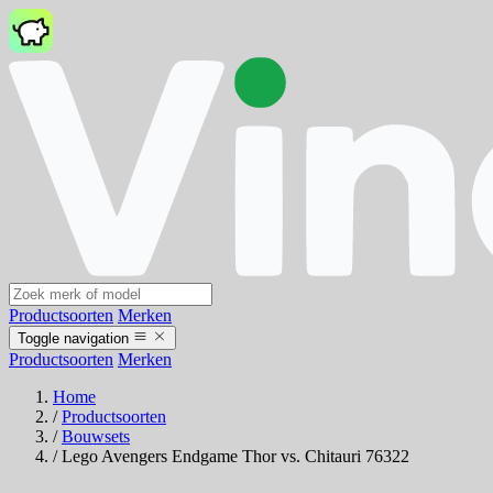
Productsoorten
Merken
Toggle navigation
Productsoorten
Merken
Home
/
Productsoorten
/
Bouwsets
/
Lego Avengers Endgame Thor vs. Chitauri 76322