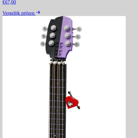
€67,00
Vergelijk prijzen