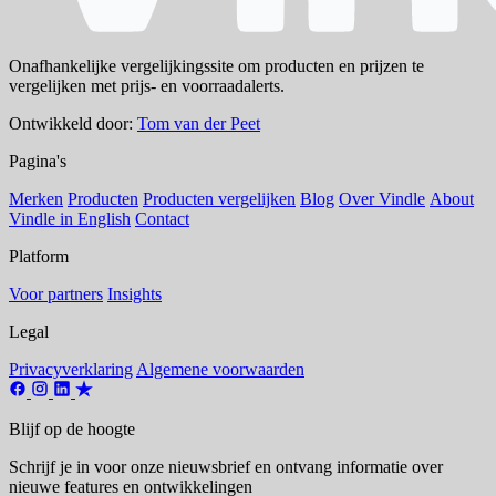
Onafhankelijke vergelijkingssite om producten en prijzen te
vergelijken met prijs- en voorraadalerts.
Ontwikkeld door:
Tom van der Peet
Pagina's
Merken
Producten
Producten vergelijken
Blog
Over Vindle
About
Vindle in English
Contact
Platform
Voor partners
Insights
Legal
Privacyverklaring
Algemene voorwaarden
Blijf op de hoogte
Schrijf je in voor onze nieuwsbrief en ontvang informatie over
nieuwe features en ontwikkelingen