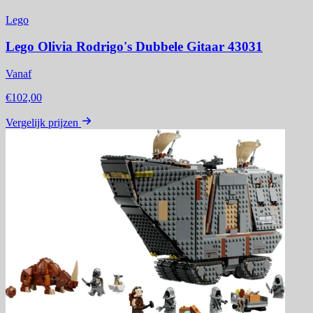
Lego
Lego Olivia Rodrigo's Dubbele Gitaar 43031
Vanaf
€102,00
Vergelijk prijzen