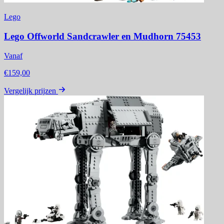
Lego
Lego Offworld Sandcrawler en Mudhorn 75453
Vanaf
€159,00
Vergelijk prijzen