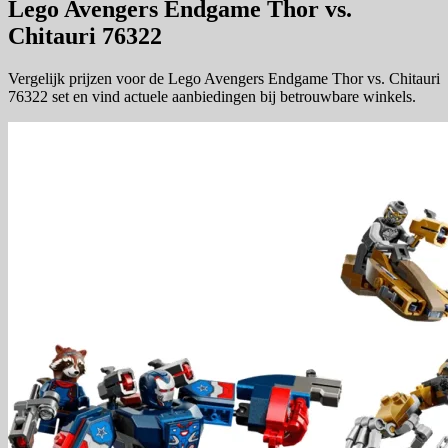
Lego Avengers Endgame Thor vs.
Chitauri 76322
Vergelijk prijzen voor de Lego Avengers Endgame Thor vs. Chitauri
76322 set en vind actuele aanbiedingen bij betrouwbare winkels.