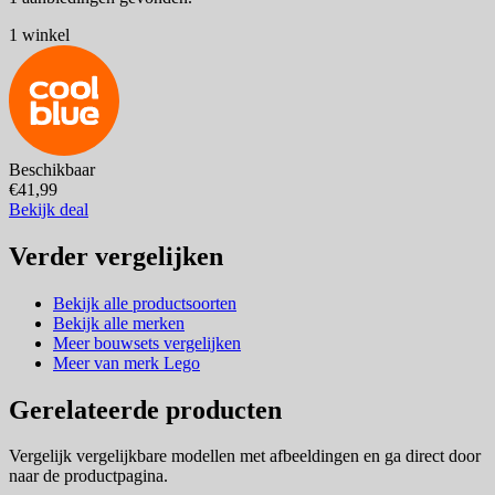
1 winkel
Beschikbaar
€41,99
Bekijk deal
Verder vergelijken
Bekijk alle productsoorten
Bekijk alle merken
Meer bouwsets vergelijken
Meer van merk Lego
Gerelateerde producten
Vergelijk vergelijkbare modellen met afbeeldingen en ga direct door
naar de productpagina.