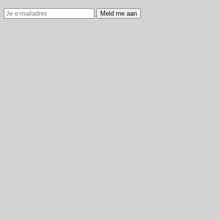
Meld me aan