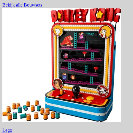
Bekijk alle Bouwsets
Lego