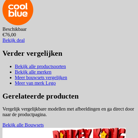
Beschikbaar
€76,00
Bekijk deal
Verder vergelijken
Bekijk alle productsoorten
Bekijk alle merken
Meer bouwsets vergelijken
Meer van merk Lego
Gerelateerde producten
Vergelijk vergelijkbare modellen met afbeeldingen en ga direct door
naar de productpagina.
Bekijk alle Bouwsets