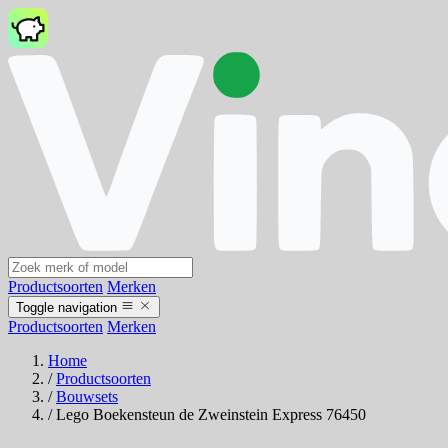
Productsoorten
Merken
Toggle navigation
Productsoorten
Merken
Home
/
Productsoorten
/
Bouwsets
/
Lego Boekensteun de Zweinstein Express 76450