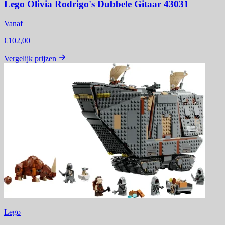
Lego Olivia Rodrigo's Dubbele Gitaar 43031
Vanaf
€102,00
Vergelijk prijzen
Lego