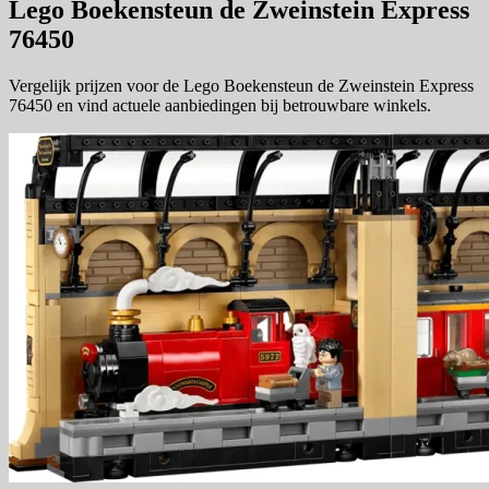
Lego Boekensteun de Zweinstein Express
76450
Vergelijk prijzen voor de Lego Boekensteun de Zweinstein Express
76450 en vind actuele aanbiedingen bij betrouwbare winkels.