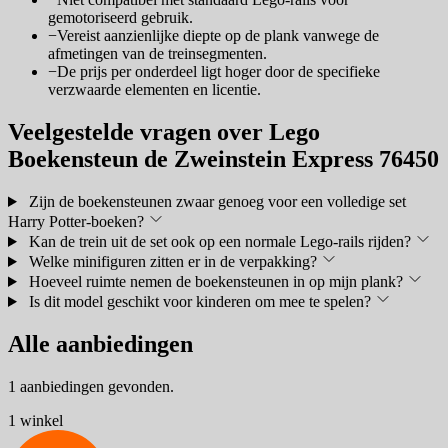
gemotoriseerd gebruik.
−
Vereist aanzienlijke diepte op de plank vanwege de
afmetingen van de treinsegmenten.
−
De prijs per onderdeel ligt hoger door de specifieke
verzwaarde elementen en licentie.
Veelgestelde vragen over Lego
Boekensteun de Zweinstein Express 76450
Zijn de boekensteunen zwaar genoeg voor een volledige set
Harry Potter-boeken?
Kan de trein uit de set ook op een normale Lego-rails rijden?
Welke minifiguren zitten er in de verpakking?
Hoeveel ruimte nemen de boekensteunen in op mijn plank?
Is dit model geschikt voor kinderen om mee te spelen?
Alle aanbiedingen
1 aanbiedingen gevonden.
1 winkel