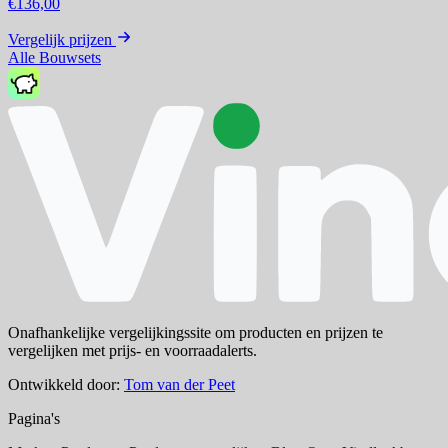
€136,00
Vergelijk prijzen
Alle Bouwsets
Onafhankelijke vergelijkingssite om producten en prijzen te
vergelijken met prijs- en voorraadalerts.
Ontwikkeld door:
Tom van der Peet
Pagina's