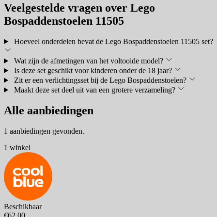
Veelgestelde vragen over Lego
Bospaddenstoelen 11505
Hoeveel onderdelen bevat de Lego Bospaddenstoelen 11505 set?
Wat zijn de afmetingen van het voltooide model?
Is deze set geschikt voor kinderen onder de 18 jaar?
Zit er een verlichtingsset bij de Lego Bospaddenstoelen?
Maakt deze set deel uit van een grotere verzameling?
Alle aanbiedingen
1 aanbiedingen gevonden.
1 winkel
Beschikbaar
€62,00