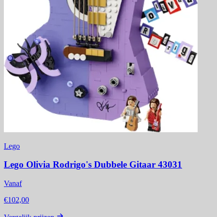
Lego
Lego Olivia Rodrigo's Dubbele Gitaar 43031
Vanaf
€102,00