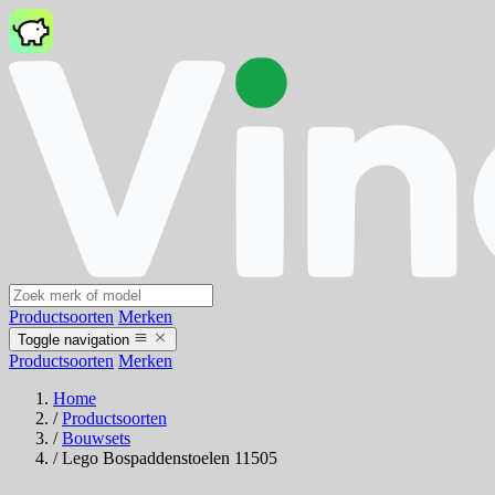
Productsoorten
Merken
Toggle navigation
Productsoorten
Merken
Home
/
Productsoorten
/
Bouwsets
/
Lego Bospaddenstoelen 11505