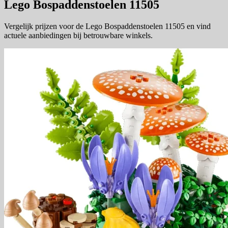
Lego Bospaddenstoelen 11505
Vergelijk prijzen voor de Lego Bospaddenstoelen 11505 en vind
actuele aanbiedingen bij betrouwbare winkels.