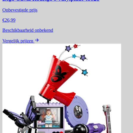
Onbevestigde prijs
€26,99
Beschikbaarheid onbekend
Vergelijk prijzen