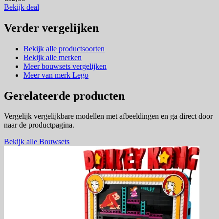
Bekijk deal
Verder vergelijken
Bekijk alle productsoorten
Bekijk alle merken
Meer bouwsets vergelijken
Meer van merk Lego
Gerelateerde producten
Vergelijk vergelijkbare modellen met afbeeldingen en ga direct door
naar de productpagina.
Bekijk alle Bouwsets