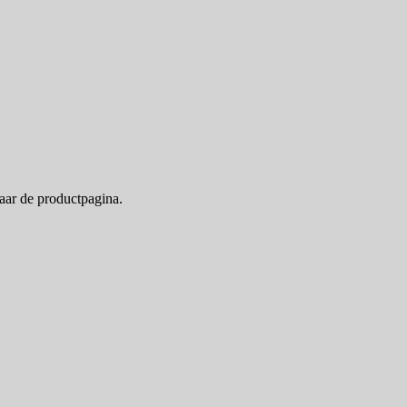
naar de productpagina.