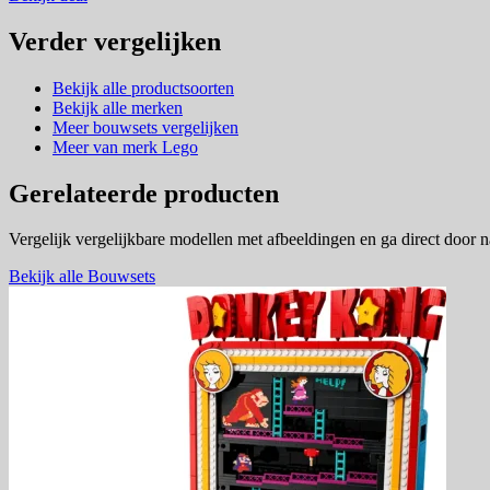
Verder vergelijken
Bekijk alle productsoorten
Bekijk alle merken
Meer bouwsets vergelijken
Meer van merk Lego
Gerelateerde producten
Vergelijk vergelijkbare modellen met afbeeldingen en ga direct door 
Bekijk alle Bouwsets