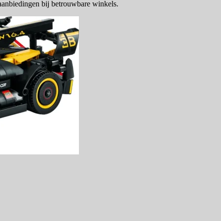
 aanbiedingen bij betrouwbare winkels.