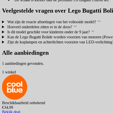
Veelgestelde vragen over Lego Bugatti Bol
Wat zijn de exacte afmetingen van het voltooide model?
Hoeveel onderdelen zitten er in de doos?
Is dit model geschikt voor kinderen onder de 9 jaar?
Kan de Lego Bugatti Bolide worden voorzien van motoren (Powe
Zijn de koplampen en achterlichten voorzien van LED-verlichting
Alle aanbiedingen
1 aanbiedingen gevonden.
1 winkel
Beschikbaarheid onbekend
€34,99
Bekijk deal