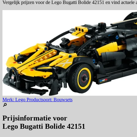
Vergelijk prijzen voor de Lego Bugatti Bolide 42151 en vind actuele
Merk: Lego
Productsoort: Bouwsets
🔎
Prijsinformatie voor
Lego Bugatti Bolide 42151