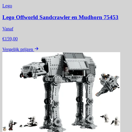
Lego
Lego Offworld Sandcrawler en Mudhorn 75453
Vanaf
€159,00
Vergelijk prijzen