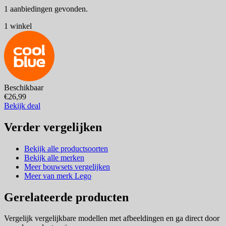
1 aanbiedingen gevonden.
1 winkel
Beschikbaar
€26,99
Bekijk deal
Verder vergelijken
Bekijk alle productsoorten
Bekijk alle merken
Meer bouwsets vergelijken
Meer van merk Lego
Gerelateerde producten
Vergelijk vergelijkbare modellen met afbeeldingen en ga direct door