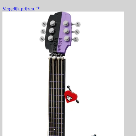
Vergelijk prijzen