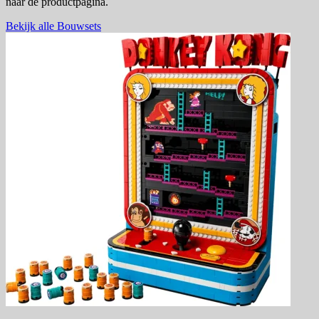
naar de productpagina.
Bekijk alle Bouwsets