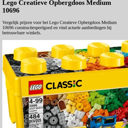
Lego Creatieve Opbergdoos Medium
10696
Vergelijk prijzen voor het Lego Creatieve Opbergdoos Medium
10696 constructiespeelgoed en vind actuele aanbiedingen bij
betrouwbare winkels.