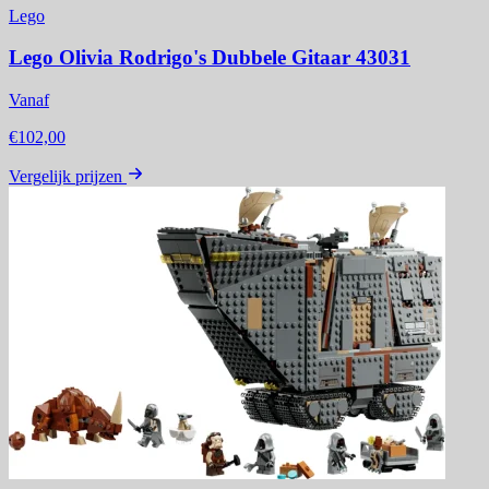
Lego
Lego Olivia Rodrigo's Dubbele Gitaar 43031
Vanaf
€102,00
Vergelijk prijzen