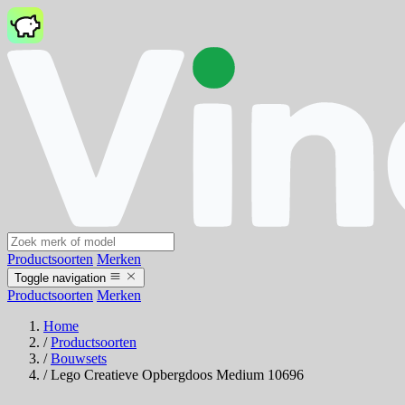
Productsoorten
Merken
Toggle navigation
Productsoorten
Merken
Home
/
Productsoorten
/
Bouwsets
/
Lego Creatieve Opbergdoos Medium 10696