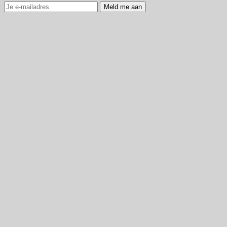
Meld me aan