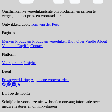
Onafhankelijke vergelijkingssite om producten en prijzen te
vergelijken met prijs- en voorraadalerts.
Ontwikkeld door:
Tom van der Peet
Pagina's
Merken
Producten
Producten vergelijken
Blog
Over Vindle
About
Vindle in English
Contact
Platform
Voor partners
Insights
Legal
Privacyverklaring
Algemene voorwaarden
Blijf op de hoogte
Schrijf je in voor onze nieuwsbrief en ontvang informatie over
nieuwe features en ontwikkelingen