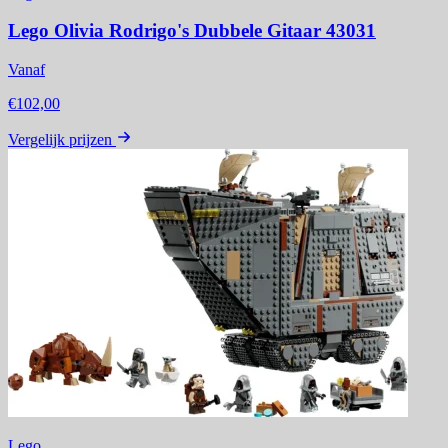
Lego Olivia Rodrigo's Dubbele Gitaar 43031
Vanaf
€102,00
Vergelijk prijzen
Lego