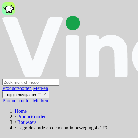
Productsoorten
Merken
Toggle navigation
Productsoorten
Merken
Home
/
Productsoorten
/
Bouwsets
/
Lego de aarde en de maan in beweging 42179