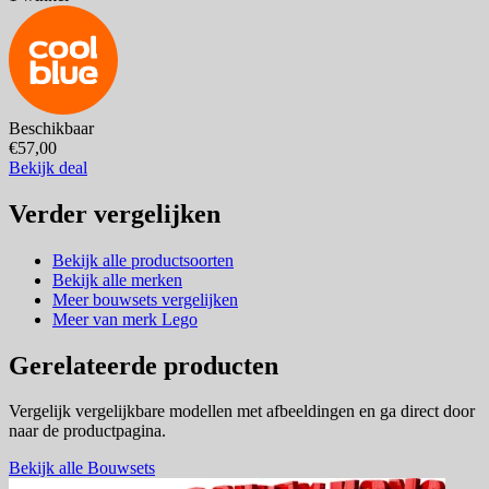
Beschikbaar
€57,00
Bekijk deal
Verder vergelijken
Bekijk alle productsoorten
Bekijk alle merken
Meer bouwsets vergelijken
Meer van merk Lego
Gerelateerde producten
Vergelijk vergelijkbare modellen met afbeeldingen en ga direct door
naar de productpagina.
Bekijk alle Bouwsets