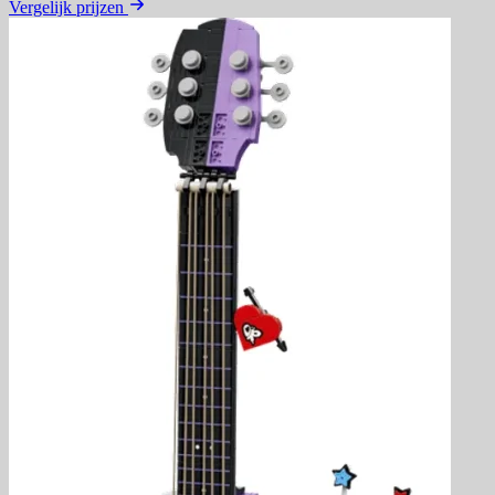
Vergelijk prijzen