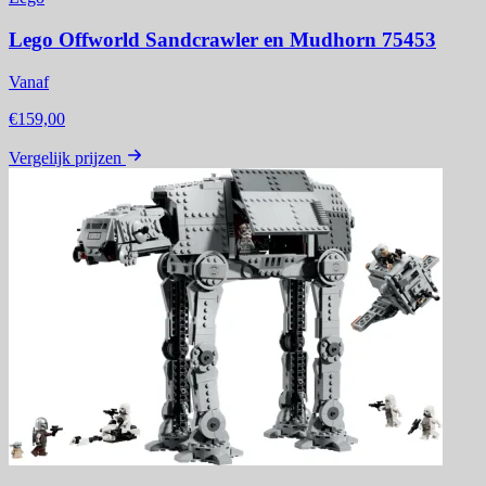
Lego Offworld Sandcrawler en Mudhorn 75453
Vanaf
€159,00
Vergelijk prijzen