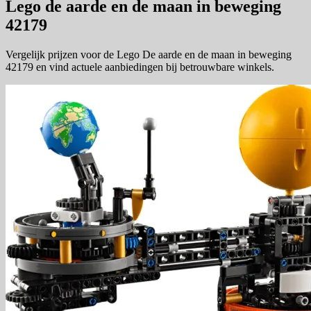
Lego de aarde en de maan in beweging
42179
Vergelijk prijzen voor de Lego De aarde en de maan in beweging
42179 en vind actuele aanbiedingen bij betrouwbare winkels.