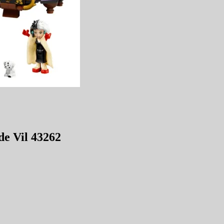
de Vil 43262