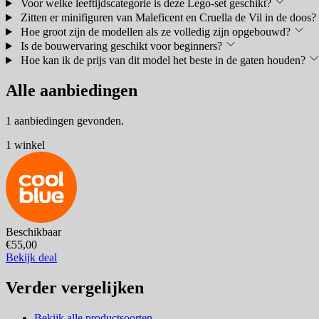
Voor welke leeftijdscategorie is deze Lego-set geschikt?
Zitten er minifiguren van Maleficent en Cruella de Vil in de doos?
Hoe groot zijn de modellen als ze volledig zijn opgebouwd?
Is de bouwervaring geschikt voor beginners?
Hoe kan ik de prijs van dit model het beste in de gaten houden?
Alle aanbiedingen
1 aanbiedingen gevonden.
1 winkel
Beschikbaar
€55,00
Bekijk deal
Verder vergelijken
Bekijk alle productsoorten