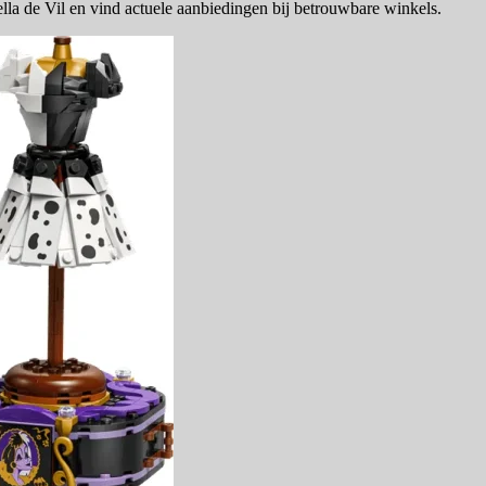
la de Vil en vind actuele aanbiedingen bij betrouwbare winkels.