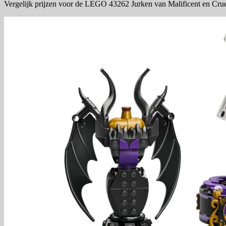
Vergelijk prijzen voor de LEGO 43262 Jurken van Malificent en Cruel