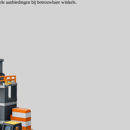
ele aanbiedingen bij betrouwbare winkels.