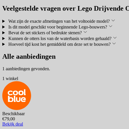
Veelgestelde vragen over Lego Drijvende 
Wat zijn de exacte afmetingen van het voltooide model?
Is dit model geschikt voor beginnende Lego-bouwers?
Bevat de set stickers of bedrukte stenen?
Kunnen de otters los van de waterbasis worden gehaald?
Hoeveel tijd kost het gemiddeld om deze set te bouwen?
Alle aanbiedingen
1 aanbiedingen gevonden.
1 winkel
Beschikbaar
€79,00
Bekijk deal