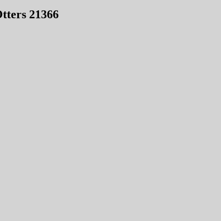
Otters 21366