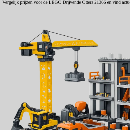
Vergelijk prijzen voor de LEGO Drijvende Otters 21366 en vind actu