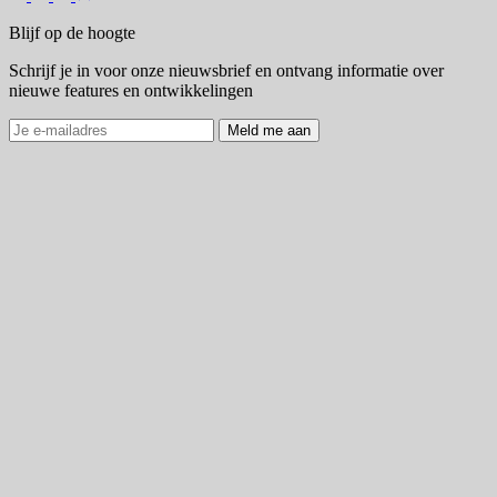
Blijf op de hoogte
Schrijf je in voor onze nieuwsbrief en ontvang informatie over
nieuwe features en ontwikkelingen
Meld me aan