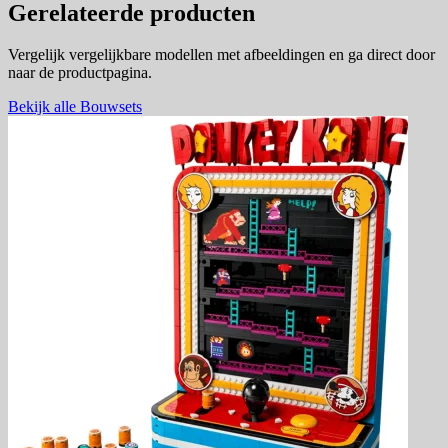
Gerelateerde producten
Vergelijk vergelijkbare modellen met afbeeldingen en ga direct door
naar de productpagina.
Bekijk alle Bouwsets