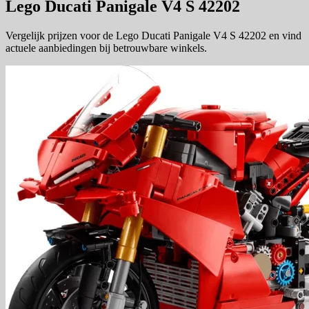
Lego Ducati Panigale V4 S 42202
Vergelijk prijzen voor de Lego Ducati Panigale V4 S 42202 en vind
actuele aanbiedingen bij betrouwbare winkels.