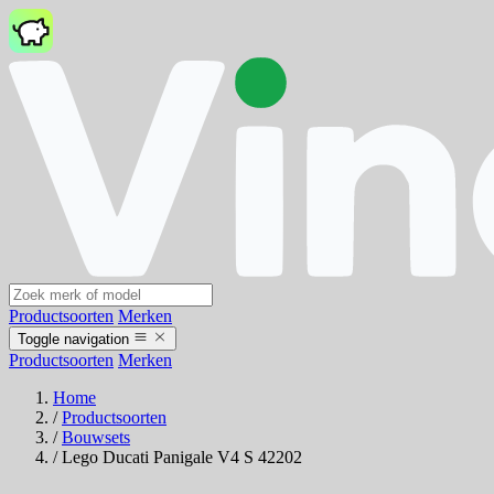
Productsoorten
Merken
Toggle navigation
Productsoorten
Merken
Home
/
Productsoorten
/
Bouwsets
/
Lego Ducati Panigale V4 S 42202