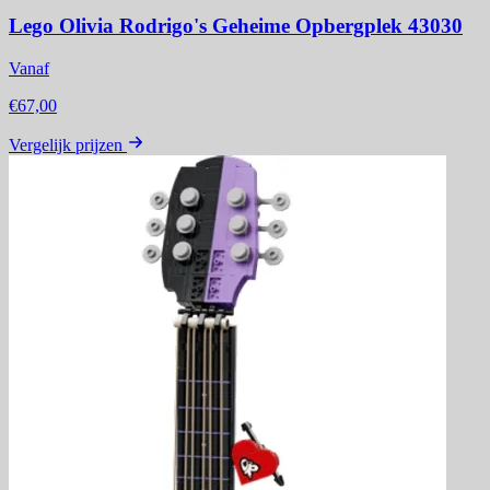
Lego Olivia Rodrigo's Geheime Opbergplek 43030
Vanaf
€67,00
Vergelijk prijzen