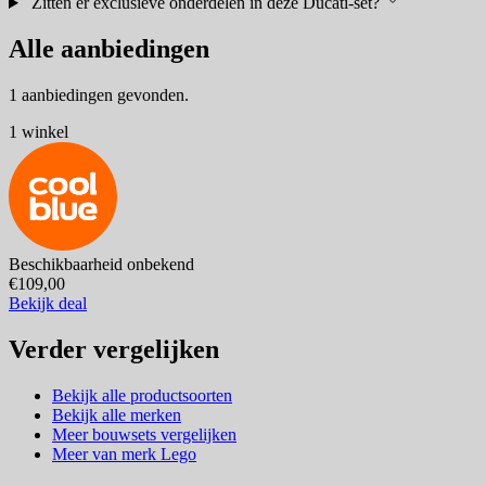
Zitten er exclusieve onderdelen in deze Ducati-set?
Alle aanbiedingen
1 aanbiedingen gevonden.
1 winkel
Beschikbaarheid onbekend
€109,00
Bekijk deal
Verder vergelijken
Bekijk alle productsoorten
Bekijk alle merken
Meer bouwsets vergelijken
Meer van merk Lego