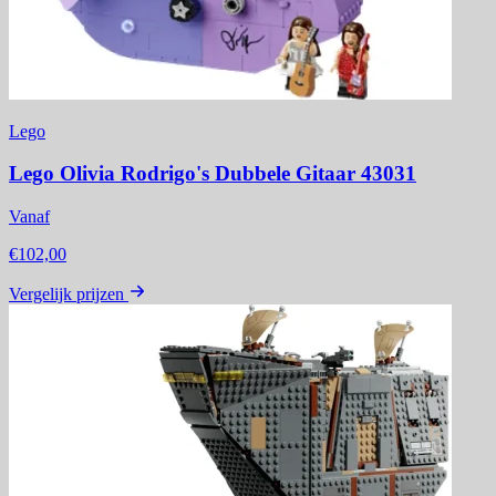
Lego
Lego Olivia Rodrigo's Dubbele Gitaar 43031
Vanaf
€102,00
Vergelijk prijzen