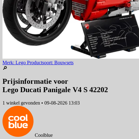
Merk: Lego
Productsoort: Bouwsets
🔎
Prijsinformatie voor
Lego Ducati Panigale V4 S 42202
1 winkel
gevonden
•
09-08-2026 13:03
Coolblue