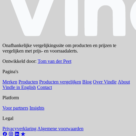
Onafhankelijke vergelijkingssite om producten en prijzen te
vergelijken met prijs- en voorraadalerts.
Ontwikkeld door:
Tom van der Peet
Pagina's
Merken
Producten
Producten vergelijken
Blog
Over Vindle
About
Vindle in English
Contact
Platform
Voor partners
Insights
Legal
Privacyverklaring
Algemene voorwaarden