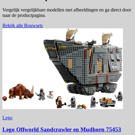
Vergelijk vergelijkbare modellen met afbeeldingen en ga direct door
naar de productpagina.
Bekijk alle Bouwsets
Lego
Lego Offworld Sandcrawler en Mudhorn 75453