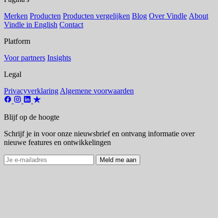
Merken
Producten
Producten vergelijken
Blog
Over Vindle
About
Vindle in English
Contact
Platform
Voor partners
Insights
Legal
Privacyverklaring
Algemene voorwaarden
Blijf op de hoogte
Schrijf je in voor onze nieuwsbrief en ontvang informatie over
nieuwe features en ontwikkelingen
Meld me aan