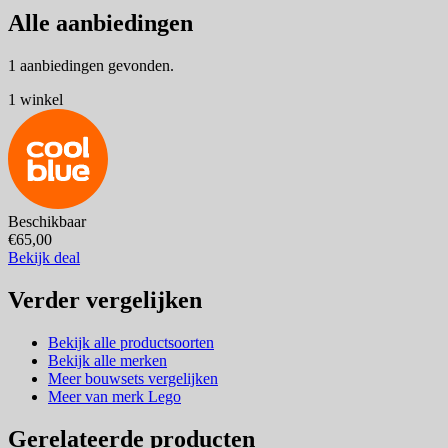
Alle aanbiedingen
1 aanbiedingen gevonden.
1 winkel
Beschikbaar
€65,00
Bekijk deal
Verder vergelijken
Bekijk alle productsoorten
Bekijk alle merken
Meer bouwsets vergelijken
Meer van merk Lego
Gerelateerde producten