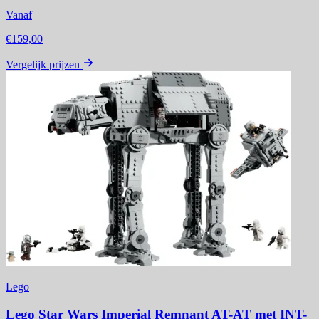
Vanaf
€159,00
Vergelijk prijzen
Lego
Lego Star Wars Imperial Remnant AT-AT met INT-