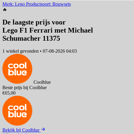
Merk: Lego
Productsoort: Bouwsets
🔥
De laagste prijs voor
Lego F1 Ferrari met Michael
Schumacher 11375
1 winkel
gevonden
•
07-08-2026 04:03
Coolblue
Beste prijs bij Coolblue
€65,00
Bekijk bij Coolblue