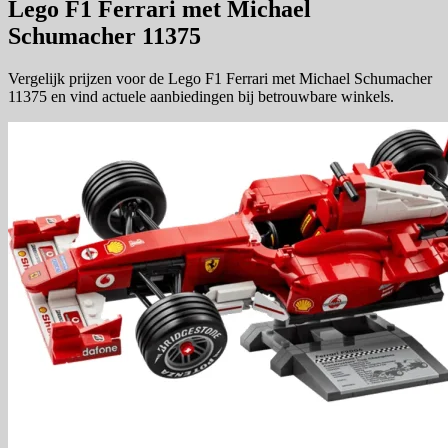
Lego F1 Ferrari met Michael
Schumacher 11375
Vergelijk prijzen voor de Lego F1 Ferrari met Michael Schumacher
11375 en vind actuele aanbiedingen bij betrouwbare winkels.