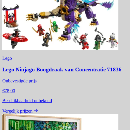
Lego
Lego Ninjago Boogdraak van Concentratie 71836
Onbevestigde prijs
€78,00
Beschikbaarheid onbekend
Vergelijk prijzen