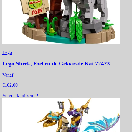
Lego
Lego Shrek, Ezel en de Gelaarsde Kat 72423
Vanaf
€102,00
Vergelijk prijzen