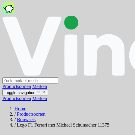
Productsoorten
Merken
Toggle navigation
Productsoorten
Merken
Home
/
Productsoorten
/
Bouwsets
/
Lego F1 Ferrari met Michael Schumacher 11375