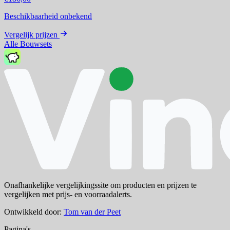
Beschikbaarheid onbekend
Vergelijk prijzen
Alle Bouwsets
Onafhankelijke vergelijkingssite om producten en prijzen te
vergelijken met prijs- en voorraadalerts.
Ontwikkeld door:
Tom van der Peet
Pagina's