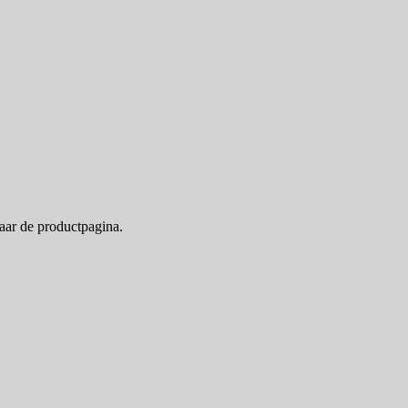
naar de productpagina.