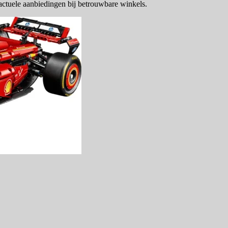
actuele aanbiedingen bij betrouwbare winkels.