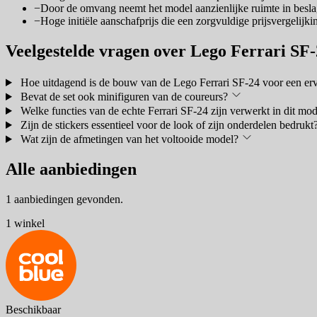
−
Door de omvang neemt het model aanzienlijke ruimte in beslag
−
Hoge initiële aanschafprijs die een zorgvuldige prijsvergelijk
Veelgestelde vragen over Lego Ferrari SF
Hoe uitdagend is de bouw van de Lego Ferrari SF-24 voor een e
Bevat de set ook minifiguren van de coureurs?
Welke functies van de echte Ferrari SF-24 zijn verwerkt in dit mod
Zijn de stickers essentieel voor de look of zijn onderdelen bedrukt
Wat zijn de afmetingen van het voltooide model?
Alle aanbiedingen
1 aanbiedingen gevonden.
1 winkel
Beschikbaar