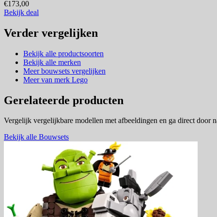
€173,00
Bekijk deal
Verder vergelijken
Bekijk alle productsoorten
Bekijk alle merken
Meer bouwsets vergelijken
Meer van merk Lego
Gerelateerde producten
Vergelijk vergelijkbare modellen met afbeeldingen en ga direct door 
Bekijk alle Bouwsets