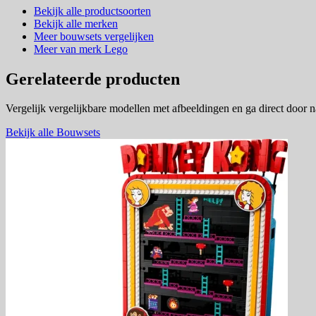
Bekijk alle productsoorten
Bekijk alle merken
Meer bouwsets vergelijken
Meer van merk Lego
Gerelateerde producten
Vergelijk vergelijkbare modellen met afbeeldingen en ga direct door 
Bekijk alle Bouwsets