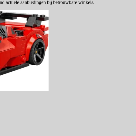
nd actuele aanbiedingen bij betrouwbare winkels.