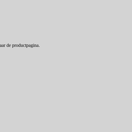
naar de productpagina.