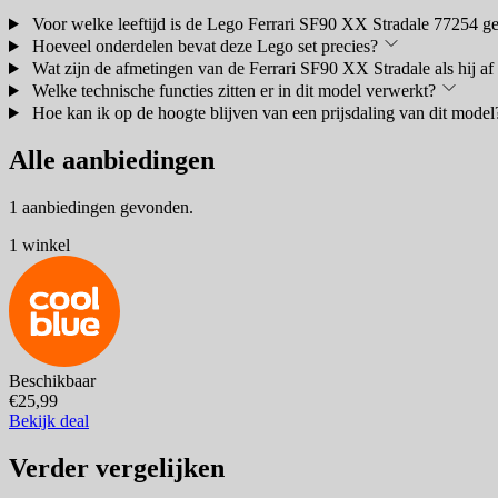
Voor welke leeftijd is de Lego Ferrari SF90 XX Stradale 77254 ge
Hoeveel onderdelen bevat deze Lego set precies?
Wat zijn de afmetingen van de Ferrari SF90 XX Stradale als hij af 
Welke technische functies zitten er in dit model verwerkt?
Hoe kan ik op de hoogte blijven van een prijsdaling van dit model
Alle aanbiedingen
1 aanbiedingen gevonden.
1 winkel
Beschikbaar
€25,99
Bekijk deal
Verder vergelijken