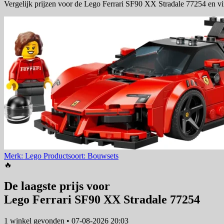
Vergelijk prijzen voor de Lego Ferrari SF90 XX Stradale 77254 en vi
Merk: Lego
Productsoort: Bouwsets
🔥
De laagste prijs voor
Lego Ferrari SF90 XX Stradale 77254
1 winkel
gevonden
•
07-08-2026 20:03