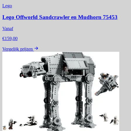
Lego
Lego Offworld Sandcrawler en Mudhorn 75453
Vanaf
€159,00
Vergelijk prijzen