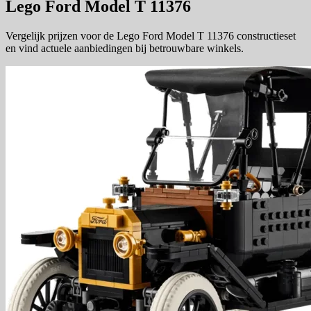
Lego Ford Model T 11376
Vergelijk prijzen voor de Lego Ford Model T 11376 constructieset
en vind actuele aanbiedingen bij betrouwbare winkels.