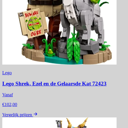
Lego
Lego Shrek, Ezel en de Gelaarsde Kat 72423
Vanaf
€102,00
Vergelijk prijzen