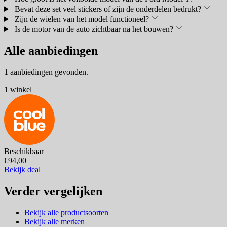
Bevat deze set veel stickers of zijn de onderdelen bedrukt?
Zijn de wielen van het model functioneel?
Is de motor van de auto zichtbaar na het bouwen?
Alle aanbiedingen
1 aanbiedingen gevonden.
1 winkel
Beschikbaar
€94,00
Bekijk deal
Verder vergelijken
Bekijk alle productsoorten
Bekijk alle merken