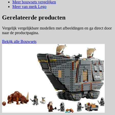
Meer bouwsets vergelijken
Meer van merk Lego
Gerelateerde producten
Vergelijk vergelijkbare modellen met afbeeldingen en ga direct door
naar de productpagina.
Bekijk alle Bouwsets