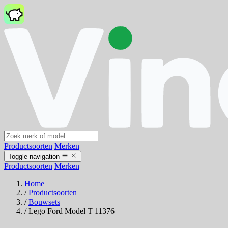
Productsoorten
Merken
Toggle navigation
Productsoorten
Merken
Home
/
Productsoorten
/
Bouwsets
/
Lego Ford Model T 11376