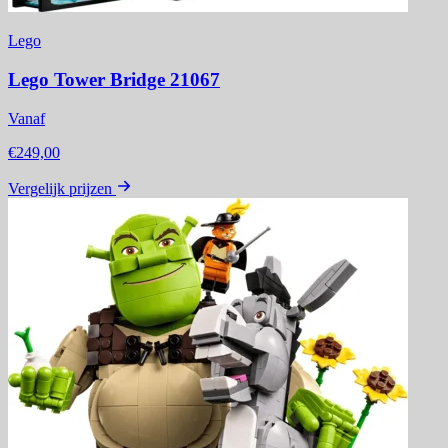
Lego
Lego Tower Bridge 21067
Vanaf
€249,00
Vergelijk prijzen