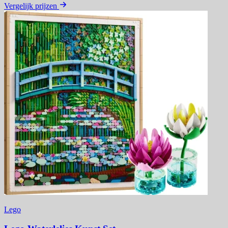
Vergelijk prijzen
Lego