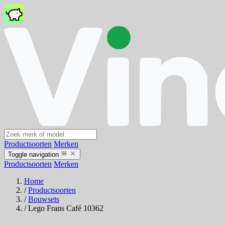
Productsoorten
Merken
Toggle navigation
Productsoorten
Merken
Home
/
Productsoorten
/
Bouwsets
/
Lego Frans Café 10362