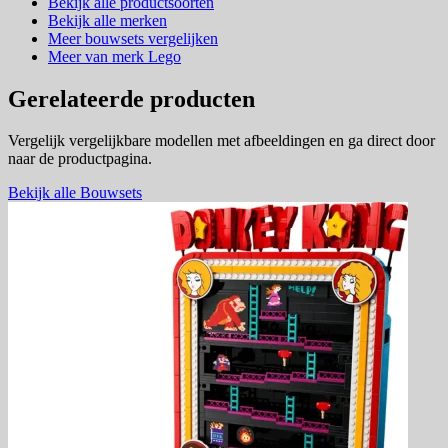
Bekijk alle productsoorten
Bekijk alle merken
Meer bouwsets vergelijken
Meer van merk Lego
Gerelateerde producten
Vergelijk vergelijkbare modellen met afbeeldingen en ga direct door
naar de productpagina.
Bekijk alle Bouwsets