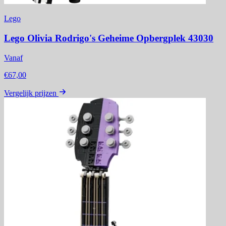
Lego
Lego Olivia Rodrigo's Geheime Opbergplek 43030
Vanaf
€67,00
Vergelijk prijzen