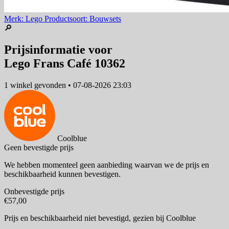
Merk: Lego
Productsoort: Bouwsets
🔎
Prijsinformatie voor
Lego Frans Café 10362
1 winkel
gevonden
•
07-08-2026 23:03
Coolblue
Geen bevestigde prijs
We hebben momenteel geen aanbieding waarvan we de prijs en
beschikbaarheid kunnen bevestigen.
Onbevestigde prijs
€57,00
Prijs en beschikbaarheid niet bevestigd,
gezien bij Coolblue