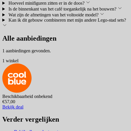
Hoeveel minifiguren zitten er in de doos?
Is de binnenkant van het café toegankelijk na het bouwen?
Wat zijn de afmetingen van het voltooide model?
Kan ik dit gebouw combineren met mijn andere Lego-stad sets?
Alle aanbiedingen
1 aanbiedingen gevonden.
1 winkel
Beschikbaarheid onbekend
€57,00
Bekijk deal
Verder vergelijken