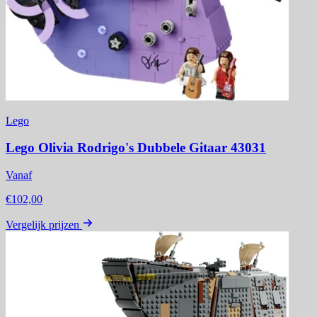
Lego
Lego Olivia Rodrigo's Dubbele Gitaar 43031
Vanaf
€102,00
Vergelijk prijzen