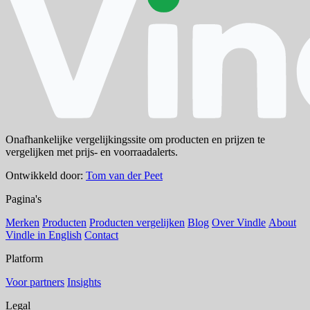
Onafhankelijke vergelijkingssite om producten en prijzen te
vergelijken met prijs- en voorraadalerts.
Ontwikkeld door:
Tom van der Peet
Pagina's
Merken
Producten
Producten vergelijken
Blog
Over Vindle
About
Vindle in English
Contact
Platform
Voor partners
Insights
Legal