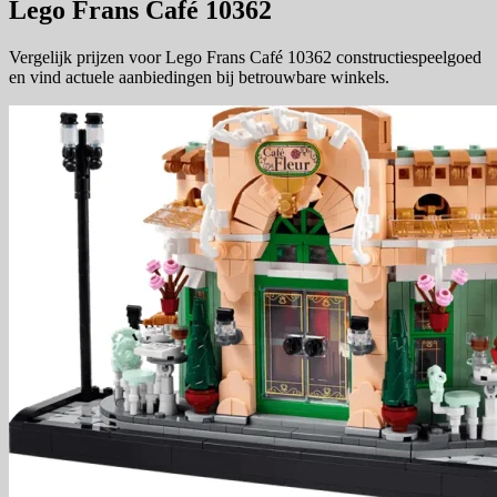
Lego Frans Café 10362
Vergelijk prijzen voor Lego Frans Café 10362 constructiespeelgoed
en vind actuele aanbiedingen bij betrouwbare winkels.