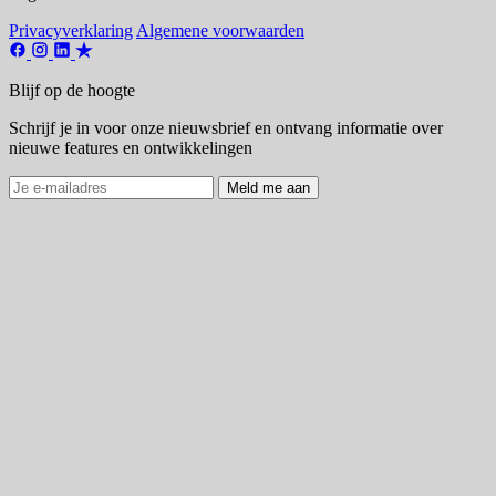
Privacyverklaring
Algemene voorwaarden
Blijf op de hoogte
Schrijf je in voor onze nieuwsbrief en ontvang informatie over
nieuwe features en ontwikkelingen
Meld me aan