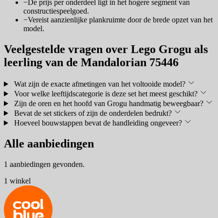
−
De prijs per onderdeel ligt in het hogere segment van
constructiespeelgoed.
−
Vereist aanzienlijke plankruimte door de brede opzet van het
model.
Veelgestelde vragen over Lego Grogu als
leerling van de Mandalorian 75446
Wat zijn de exacte afmetingen van het voltooide model?
Voor welke leeftijdscategorie is deze set het meest geschikt?
Zijn de oren en het hoofd van Grogu handmatig beweegbaar?
Bevat de set stickers of zijn de onderdelen bedrukt?
Hoeveel bouwstappen bevat de handleiding ongeveer?
Alle aanbiedingen
1 aanbiedingen gevonden.
1 winkel