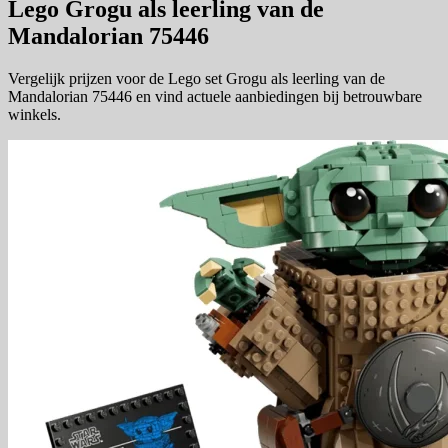
Lego Grogu als leerling van de
Mandalorian 75446
Vergelijk prijzen voor de Lego set Grogu als leerling van de
Mandalorian 75446 en vind actuele aanbiedingen bij betrouwbare
winkels.