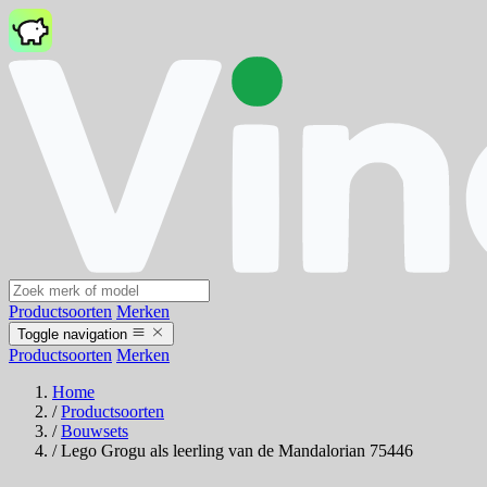
Productsoorten
Merken
Toggle navigation
Productsoorten
Merken
Home
/
Productsoorten
/
Bouwsets
/
Lego Grogu als leerling van de Mandalorian 75446