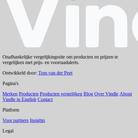
Onafhankelijke vergelijkingssite om producten en prijzen te
vergelijken met prijs- en voorraadalerts.
Ontwikkeld door:
Tom van der Peet
Pagina's
Merken
Producten
Producten vergelijken
Blog
Over Vindle
About
Vindle in English
Contact
Platform
Voor partners
Insights
Legal