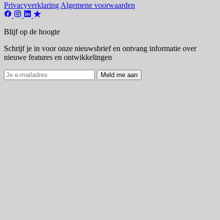
Privacyverklaring
Algemene voorwaarden
Blijf op de hoogte
Schrijf je in voor onze nieuwsbrief en ontvang informatie over
nieuwe features en ontwikkelingen
Meld me aan