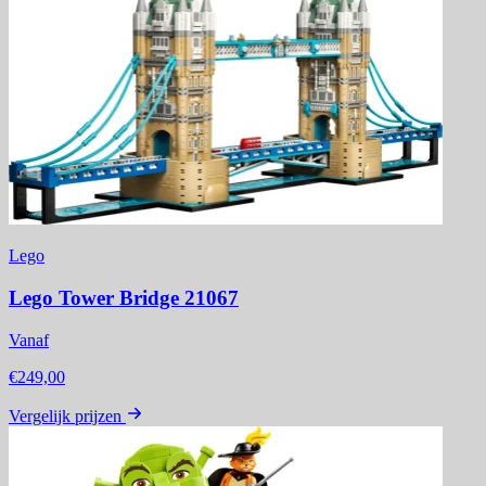
Lego
Lego Tower Bridge 21067
Vanaf
€249,00
Vergelijk prijzen