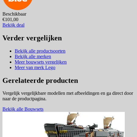
Beschikbaar
€101,00
Bekijk deal
Verder vergelijken
Bekijk alle productsoorten
Bekijk alle merken
Meer bouwsets vergelijken
Meer van merk Lego
Gerelateerde producten
Vergelijk vergelijkbare modellen met afbeeldingen en ga direct door
naar de productpagina.
Bekijk alle Bouwsets