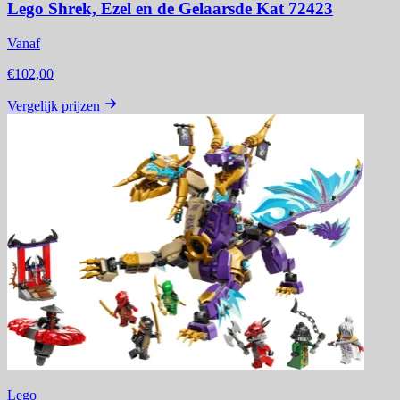
Lego Shrek, Ezel en de Gelaarsde Kat 72423
Vanaf
€102,00
Vergelijk prijzen
Lego