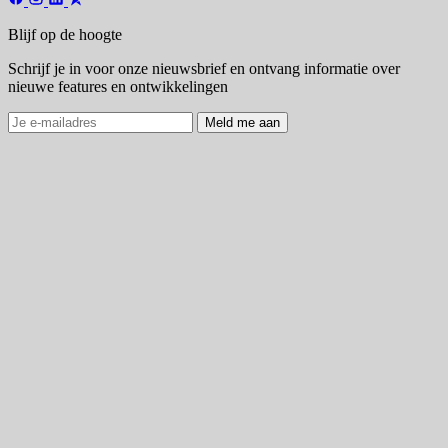
Blijf op de hoogte
Schrijf je in voor onze nieuwsbrief en ontvang informatie over
nieuwe features en ontwikkelingen
Meld me aan