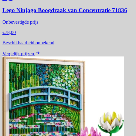
Lego Ninjago Boogdraak van Concentratie 71836
Onbevestigde prijs
€78,00
Beschikbaarheid onbekend
Vergelijk prijzen