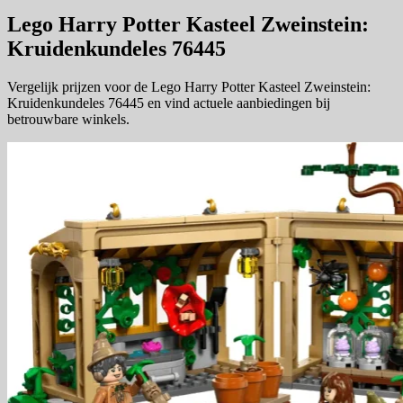
Lego Harry Potter Kasteel Zweinstein:
Kruidenkundeles 76445
Vergelijk prijzen voor de Lego Harry Potter Kasteel Zweinstein:
Kruidenkundeles 76445 en vind actuele aanbiedingen bij
betrouwbare winkels.