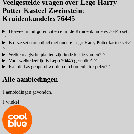
Veelgestelde vragen over Lego Harry
Potter Kasteel Zweinstein:
Kruidenkundeles 76445
Hoeveel minifiguren zitten er in de Kruidenkundeles 76445 set?
Is deze set compatibel met oudere Lego Harry Potter kasteelsets?
Welke magische planten zijn in de kas te vinden?
Voor welke leeftijd is Lego 76445 geschikt?
Kan de kas geopend worden om binnenin te spelen?
Alle aanbiedingen
1 aanbiedingen gevonden.
1 winkel