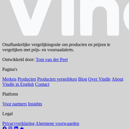
Onafhankelijke vergelijkingssite om producten en prijzen te
vergelijken met prijs- en voorraadalerts.
Ontwikkeld door:
Tom van der Peet
Pagina's
Merken
Producten
Producten vergelijken
Blog
Over Vindle
About
Vindle in English
Contact
Platform
Voor partners
Insights
Legal
Privacyverklaring
Algemene voorwaarden