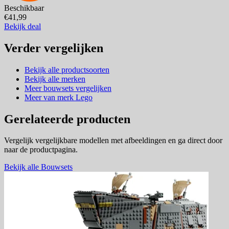
Beschikbaar
€41,99
Bekijk deal
Verder vergelijken
Bekijk alle productsoorten
Bekijk alle merken
Meer bouwsets vergelijken
Meer van merk Lego
Gerelateerde producten
Vergelijk vergelijkbare modellen met afbeeldingen en ga direct door
naar de productpagina.
Bekijk alle Bouwsets