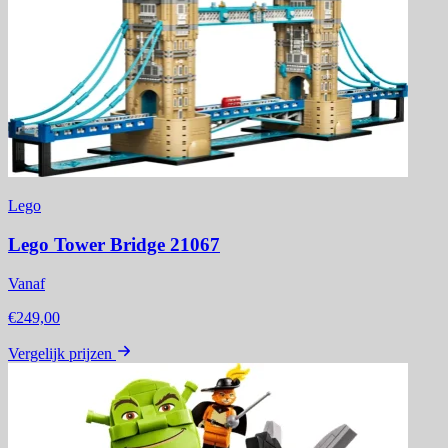
Lego
Lego Tower Bridge 21067
Vanaf
€249,00
Vergelijk prijzen