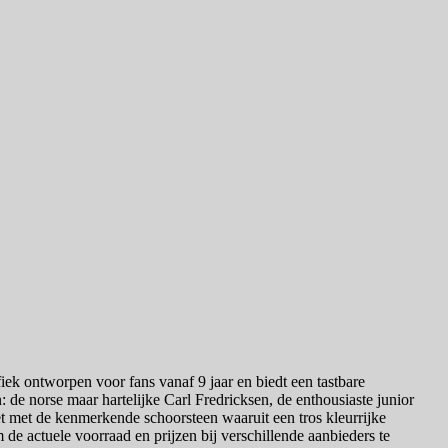
iek ontworpen voor fans vanaf 9 jaar en biedt een tastbare
: de norse maar hartelijke Carl Fredricksen, de enthousiaste junior
t met de kenmerkende schoorsteen waaruit een tros kleurrijke
 de actuele voorraad en prijzen bij verschillende aanbieders te