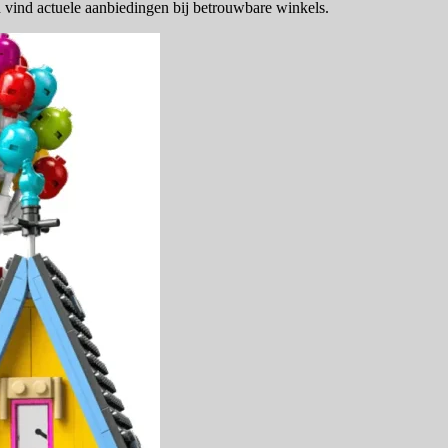
n vind actuele aanbiedingen bij betrouwbare winkels.