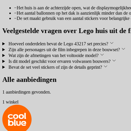
−
Het huis is aan de achterzijde open, wat de displaymogelijkh
−
Het aantal ballonnen op het dak is aanzienlijk minder dan de 
−
De set maakt gebruik van een aantal stickers voor belangrijke 
Veelgestelde vragen over Lego huis uit de 
Hoeveel onderdelen bevat de Lego 43217 set precies?
Zijn alle personages uit de film inbegrepen in deze bouwset?
Wat zijn de afmetingen van het voltooide model?
Is dit model geschikt voor ervaren volwassen bouwers?
Bevat de set veel stickers of zijn de details geprint?
Alle aanbiedingen
1 aanbiedingen gevonden.
1 winkel